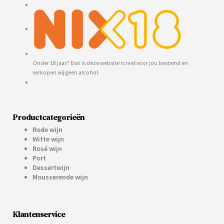
Onder 18 jaar? Dan is deze website is niet voor jou bestemd en
verkopen wij geen alcohol.
Productcategorieën
Rode wijn
Witte wijn
Rosé wijn
Port
Dessertwijn
Mousserende wijn
Klantenservice