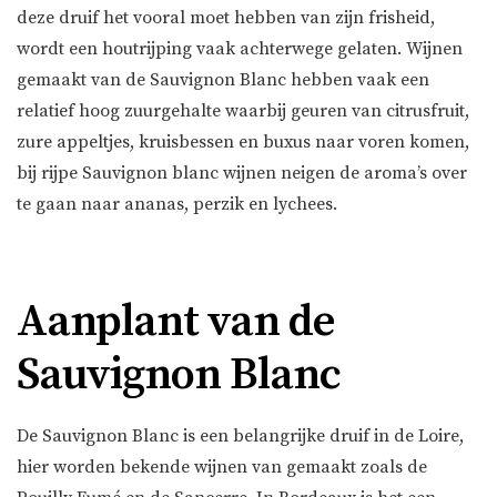
deze druif het vooral moet hebben van zijn frisheid,
wordt een houtrijping vaak achterwege gelaten. Wijnen
gemaakt van de Sauvignon Blanc hebben vaak een
relatief hoog zuurgehalte waarbij geuren van citrusfruit,
zure appeltjes, kruisbessen en buxus naar voren komen,
bij rijpe Sauvignon blanc wijnen neigen de aroma’s over
te gaan naar ananas, perzik en lychees.
Aanplant van de
Sauvignon Blanc
De Sauvignon Blanc is een belangrijke druif in de Loire,
hier worden bekende wijnen van gemaakt zoals de