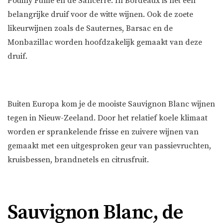
Pouilly Fumé en de Sancerre. In Bordeaux is het een
belangrijke druif voor de witte wijnen. Ook de zoete
likeurwijnen zoals de Sauternes, Barsac en de
Monbazillac worden hoofdzakelijk gemaakt van deze
druif.
Buiten Europa kom je de mooiste Sauvignon Blanc wijnen
tegen in Nieuw-Zeeland. Door het relatief koele klimaat
worden er sprankelende frisse en zuivere wijnen van
gemaakt met een uitgesproken geur van passievruchten,
kruisbessen, brandnetels en citrusfruit.
Sauvignon Blanc, de