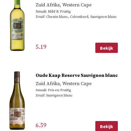
Zuid Afrika
,
Western Cape
Smaak: Mild & Fruitig
Druif: Chenin blanc, Colombard, Sauvignon blanc
5.19
Bekijk
Oude Kaap Reserve Sauvignon blanc
Zuid Afrika
,
Western Cape
Smaak: Fris en Fruitig
Druif: Sauvignon blanc
6.59
Bekijk