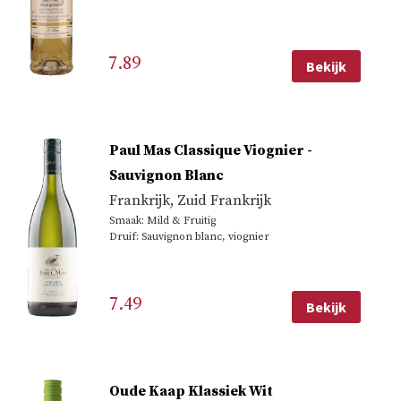
7.89
Bekijk
Paul Mas Classique Viognier -
Sauvignon Blanc
Frankrijk
,
Zuid Frankrijk
Smaak: Mild & Fruitig
Druif: Sauvignon blanc, viognier
7.49
Bekijk
Oude Kaap Klassiek Wit