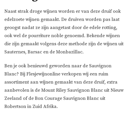
Naast strak droge wijnen worden er van deze druif ook
edelzoete wijnen gemaakt. De druiven worden pas laat
geoogst nadat ze zijn aangetast door de edele rotting,
ook wel de pourriture noble genoemd. Bekende wijnen
die zijn gemaakt volgens deze methode zijn de wijnen uit
Sauternes, Barsac en de Monbazillac.
Ben je ook benieuwd geworden naar de Sauvignon
Blanc? Bij Flesjewijnonline verkopen wij een ruim
assortiment aan wijnen gemaakt van deze druif, extra
aanbevolen is de
Mount Riley Sauvignon Blanc
uit Nieuw
Zeeland of de
Bon Courage Sauvignon Blanc
uit
Robertson in Zuid Afrika.