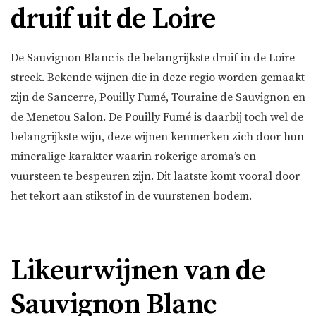
druif uit de Loire
De Sauvignon Blanc is de belangrijkste druif in de Loire
streek. Bekende wijnen die in deze regio worden gemaakt
zijn de Sancerre, Pouilly Fumé, Touraine de Sauvignon en
de Menetou Salon. De Pouilly Fumé is daarbij toch wel de
belangrijkste wijn, deze wijnen kenmerken zich door hun
mineralige karakter waarin rokerige aroma’s en
vuursteen te bespeuren zijn. Dit laatste komt vooral door
het tekort
aan stikstof in de vuurstenen bodem.
Likeurwijnen van de
Sauvignon Blanc