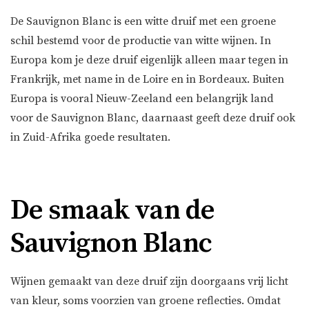
De Sauvignon Blanc is een witte druif met een groene
schil bestemd voor de productie van witte wijnen. In
Europa kom je deze druif eigenlijk alleen maar tegen in
Frankrijk, met name in de Loire en in Bordeaux. Buiten
Europa is vooral Nieuw-Zeeland een belangrijk land
voor de Sauvignon Blanc, daarnaast geeft deze druif ook
in Zuid-Afrika goede resultaten.
De smaak van de
Sauvignon Blanc
Wijnen gemaakt van deze druif zijn doorgaans vrij licht
van kleur, soms voorzien van groene reflecties. Omdat