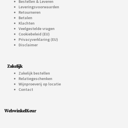
Bestellen & Leveren
Leveringsvoorwaarden
Retourneren
Betalen
Klachten
Veelgestelde vragen
Cookiebeleid (EU)
Privacyverklaring (EU)
Disclaimer
Zakelijk
Zakelijk bestellen
Relatiegeschenken
Wijnproeverij op locatie
Contact
WebwinkelKeur