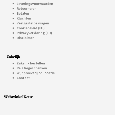
Leveringsvoorwaarden
Retourneren
Betalen
Klachten
Veelgestelde vragen
Cookiebeleid (EU)
Privacyverklaring (EU)
Disclaimer
Zakelijk
Zakelijk bestellen
Relatiegeschenken
Wijnproeverij op locatie
Contact
WebwinkelKeur