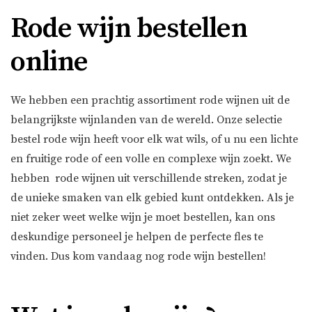
Rode wijn bestellen
online
We hebben een prachtig assortiment rode wijnen uit de
belangrijkste wijnlanden van de wereld. Onze selectie
bestel rode wijn heeft voor elk wat wils, of u nu een lichte
en fruitige rode of een volle en complexe wijn zoekt. We
hebben rode wijnen uit verschillende streken, zodat je
de unieke smaken van elk gebied kunt ontdekken. Als je
niet zeker weet welke wijn je moet bestellen, kan ons
deskundige personeel je helpen de perfecte fles te
vinden. Dus kom vandaag nog rode wijn bestellen!