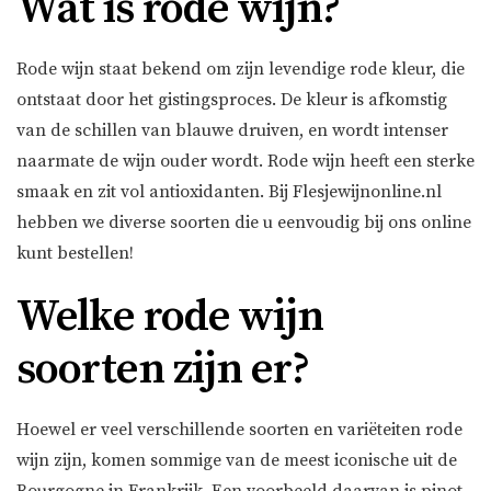
Wat is rode wijn?
Rode wijn staat bekend om zijn levendige rode kleur, die
ontstaat door het gistingsproces. De kleur is afkomstig
van de schillen van blauwe druiven, en wordt intenser
naarmate de wijn ouder wordt. Rode wijn heeft een sterke
smaak en zit vol antioxidanten. Bij Flesjewijnonline.nl
hebben we diverse soorten die u eenvoudig bij ons online
kunt bestellen!
Welke rode wijn
soorten zijn er?
Hoewel er veel verschillende soorten en variëteiten rode
wijn zijn, komen sommige van de meest iconische uit de
Bourgogne in Frankrijk. Een voorbeeld daarvan is pinot