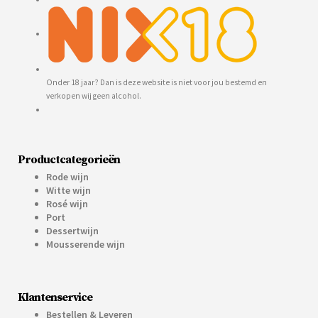
Onder 18 jaar? Dan is deze website is niet voor jou bestemd en
verkopen wij geen alcohol.
Productcategorieën
Rode wijn
Witte wijn
Rosé wijn
Port
Dessertwijn
Mousserende wijn
Klantenservice
Bestellen & Leveren