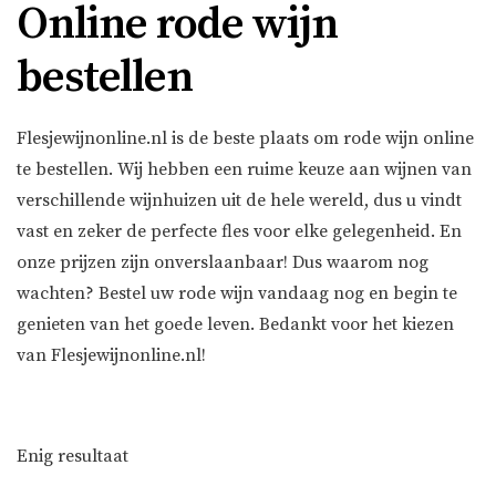
Online rode wijn
bestellen
Flesjewijnonline.nl is de beste plaats om rode wijn online
te bestellen. Wij hebben een ruime keuze aan wijnen van
verschillende wijnhuizen uit de hele wereld, dus u vindt
vast en zeker de perfecte fles voor elke gelegenheid. En
onze prijzen zijn onverslaanbaar! Dus waarom nog
wachten? Bestel uw rode wijn vandaag nog en begin te
genieten van het goede leven. Bedankt voor het kiezen
van Flesjewijnonline.nl!
Enig resultaat