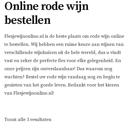
Online rode wijn
bestellen
Flesjewijnonline.nl is de beste plaats om rode wijn online
te bestellen. Wij hebben een ruime keuze aan wijnen van
verschillende wijnhuizen uit de hele wereld, dus u vindt
vast en zeker de perfecte fles voor elke gelegenheid. En
onze prijzen zijn onverslaanbaar! Dus waarom nog
wachten? Bestel uw rode wijn vandaag nog en begin te
genieten van het goede leven. Bedankt voor het kiezen
van Flesjewijnonline.nl!
Gesorteerd
Toont alle 3 resultaten
op