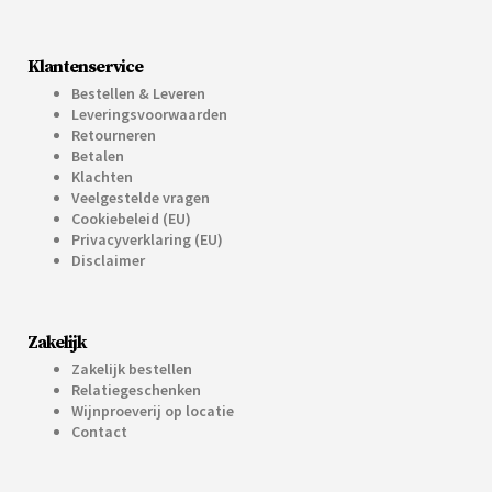
Klantenservice
Bestellen & Leveren
Leveringsvoorwaarden
Retourneren
Betalen
Klachten
Veelgestelde vragen
Cookiebeleid (EU)
Privacyverklaring (EU)
Disclaimer
Zakelijk
Zakelijk bestellen
Relatiegeschenken
Wijnproeverij op locatie
Contact