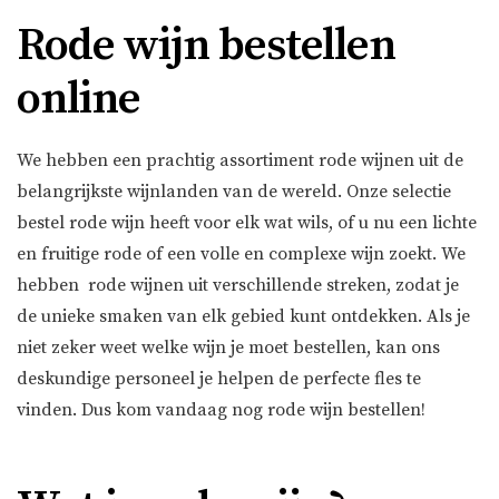
Rode wijn bestellen
online
We hebben een prachtig assortiment rode wijnen uit de
belangrijkste wijnlanden van de wereld. Onze selectie
bestel rode wijn heeft voor elk wat wils, of u nu een lichte
en fruitige rode of een volle en complexe wijn zoekt. We
hebben rode wijnen uit verschillende streken, zodat je
de unieke smaken van elk gebied kunt ontdekken. Als je
niet zeker weet welke wijn je moet bestellen, kan ons
deskundige personeel je helpen de perfecte fles te
vinden. Dus kom vandaag nog rode wijn bestellen!