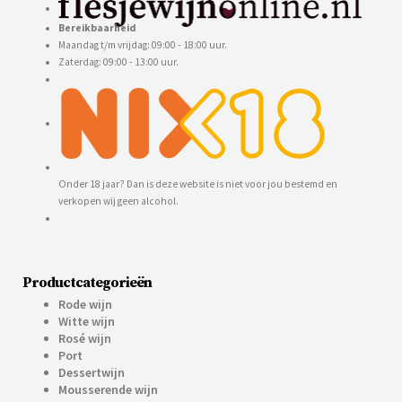
Bereikbaarheid
Maandag t/m vrijdag: 09:00 - 18:00 uur.
Zaterdag: 09:00 - 13:00 uur.
Onder 18 jaar? Dan is deze website is niet voor jou bestemd en
verkopen wij geen alcohol.
Productcategorieën
Rode wijn
Witte wijn
Rosé wijn
Port
Dessertwijn
Mousserende wijn