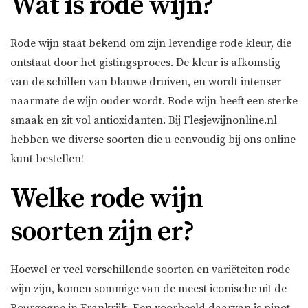
Wat is rode wijn?
Rode wijn staat bekend om zijn levendige rode kleur, die
ontstaat door het gistingsproces. De kleur is afkomstig
van de schillen van blauwe druiven, en wordt intenser
naarmate de wijn ouder wordt. Rode wijn heeft een sterke
smaak en zit vol antioxidanten. Bij Flesjewijnonline.nl
hebben we diverse soorten die u eenvoudig bij ons online
kunt bestellen!
Welke rode wijn
soorten zijn er?
Hoewel er veel verschillende soorten en variëteiten rode
wijn zijn, komen sommige van de meest iconische uit de
Bourgogne in Frankrijk. Een voorbeeld daarvan is pinot