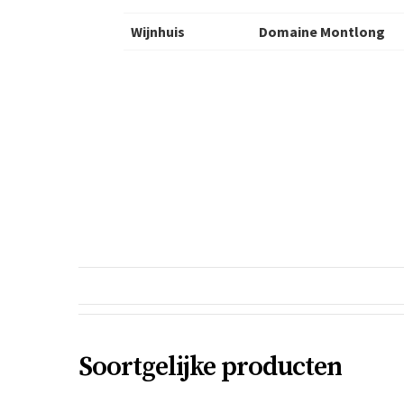
Wijnhuis
Domaine Montlong
Soortgelijke producten