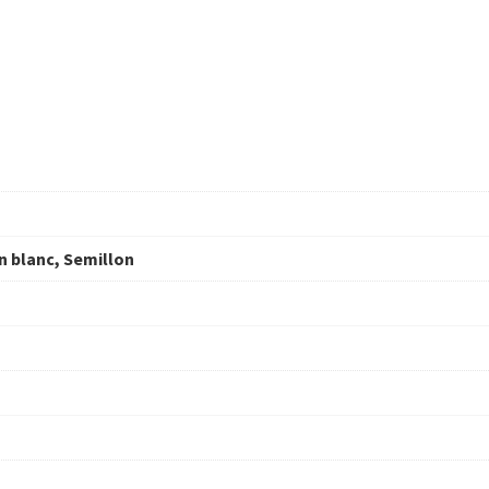
n blanc, Semillon