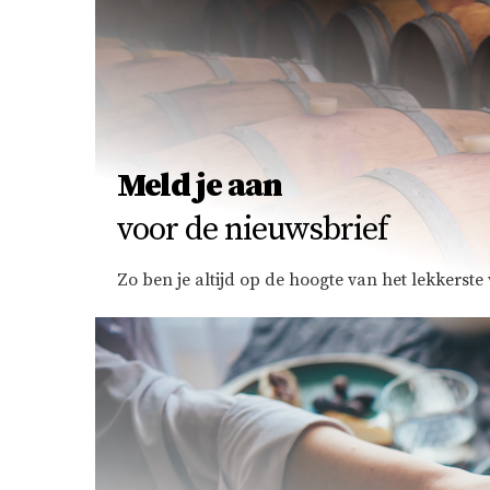
Meld je aan
voor de nieuwsbrief
Zo ben je altijd op de hoogte van het lekkerst