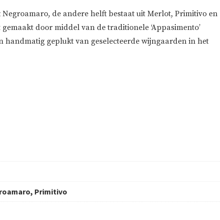
 Negroamaro, de andere helft bestaat uit Merlot, Primitivo en
t gemaakt door middel van de traditionele ‘Appasimento’
 handmatig geplukt van geselecteerde wijngaarden in het
roamaro, Primitivo