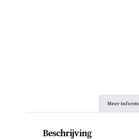
Meer inform
Beschrijving