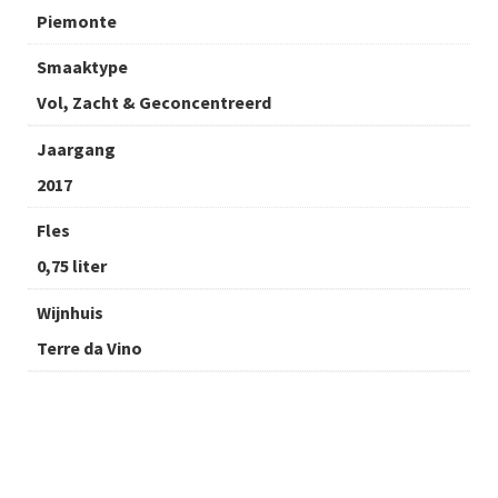
Piemonte
Smaaktype
Vol, Zacht & Geconcentreerd
Jaargang
2017
Fles
0,75 liter
Wijnhuis
Terre da Vino