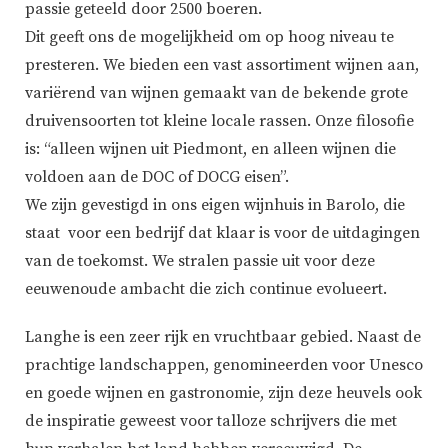
passie geteeld door 2500 boeren.
Dit geeft ons de mogelijkheid om op hoog niveau te
presteren. We bieden een vast assortiment wijnen aan,
variërend van wijnen gemaakt van de bekende grote
druivensoorten tot kleine locale rassen. Onze filosofie
is: “alleen wijnen uit Piedmont, en alleen wijnen die
voldoen aan de DOC of DOCG eisen”.
We zijn gevestigd in ons eigen wijnhuis in Barolo, die
staat voor een bedrijf dat klaar is voor de uitdagingen
van de toekomst. We stralen passie uit voor deze
eeuwenoude ambacht die zich continue evolueert.
Langhe is een zeer rijk en vruchtbaar gebied. Naast de
prachtige landschappen, genomineerden voor Unesco
en goede wijnen en gastronomie, zijn deze heuvels ook
de inspiratie geweest voor talloze schrijvers die met