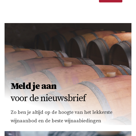
Meld je aan
voor de nieuwsbrief
Zo ben je altijd op de hoogte van het lekkerste
wijnaanbod en de beste wijnaabiedingen