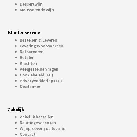
Dessertwijn
Mousserende wijn
Klantenservice
Bestellen & Leveren
Leveringsvoorwaarden
Retourneren
Betalen
Klachten
Veelgestelde vragen
Cookiebeleid (EU)
Privacyverklaring (EU)
Disclaimer
Zakelijk
Zakelijk bestellen
Relatiegeschenken
Wijnproeverij op locatie
Contact