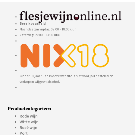
Bereikbaarheid
Maandag t/m vrijdag: 09:00 - 18:00 uur.
Zaterdag: 09:00 - 13:00 uur.
Onder 18 jaar? Dan is deze website is niet voor jou bestemd en
verkopen wij geen alcohol.
Productcategorieën
Rode wijn
Witte wijn
Rosé wijn
Port