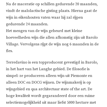
Na de maceratie op schillen gedurende 20 maanden,
vindt de malolactische gisting plaats. Hierna gaat de
wijn in eikenhouten vaten waar hij zal rijpen
gedurende 24 maanden.
Het mengen van de wijn gebeurd met kleine
hoeveelheden wijn die allen afkomstig zijn uit Barolo
Village. Vervolgens rijpt de wijn nog 6 maanden in de
fles.
Terredavino is een topproducent gevestigd in Barolo,
in het hart van het Langhe gebied. De filosofie is
simpel: ze produceren alleen wijn uit Piemonte en
alleen DOC en DOCG wijnen. De wijnmakerij is op
wijngebied en qua architectuur state of the art. De
hoge kwaliteit wordt gegarandeerd door een ruime
selectiemogelijkheid uit maar liefst 5000 hectare met