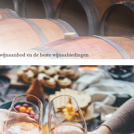
e wijnaanbod en de beste wijnaabiedingen