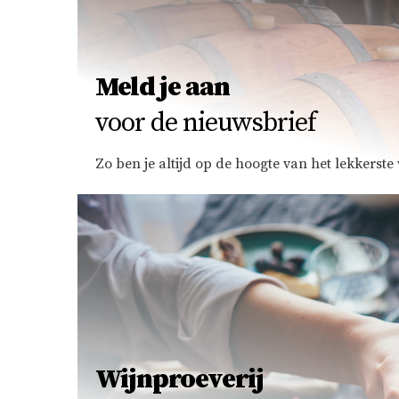
Meld je aan
voor de nieuwsbrief
Zo ben je altijd op de hoogte van het lekkerst
Wijnproeverij