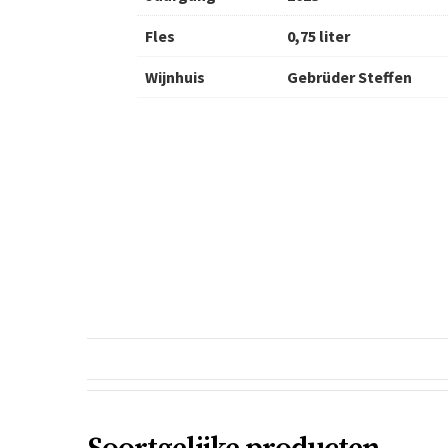
Fles
0,75 liter
Wijnhuis
Gebrüder Steffen