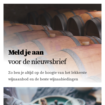
Meld je aan
voor de nieuwsbrief
Zo ben je altijd op de hoogte van het lekkerste
wijnaanbod en de beste wijnaabiedingen