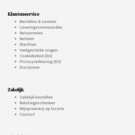
Klantenservice
Bestellen & Leveren
Leveringsvoorwaarden
Retourneren
Betalen
Klachten
Veelgestelde vragen
Cookiebeleid (EU)
Privacyverklaring (EU)
Disclaimer
Zakelijk
Zakelijk bestellen
Relatiegeschenken
Wijnproeverij op locatie
Contact