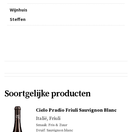
Wijnhuis
Steffen
Soortgelijke producten
Cielo Pradio Friuli Sauvignon Blanc
Italië
,
Friuli
Smaak: Fris & Zuur
Druif: Sauvignon blanc