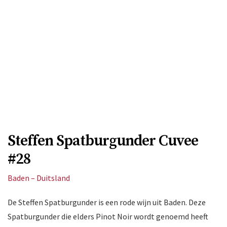
Steffen Spatburgunder Cuvee
#28
Baden – Duitsland
De Steffen Spatburgunder is een rode wijn uit Baden. Deze
Spatburgunder die elders Pinot Noir wordt genoemd heeft