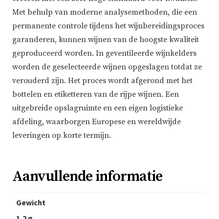
Met behulp van moderne analysemethoden, die een
permanente controle tijdens het wijnbereidingsproces
garanderen, kunnen wijnen van de hoogste kwaliteit
geproduceerd worden. In geventileerde wijnkelders
worden de geselecteerde wijnen opgeslagen totdat ze
verouderd zijn. Het proces wordt afgerond met het
bottelen en etiketteren van de rijpe wijnen. Een
uitgebreide opslagruimte en een eigen logistieke
afdeling, waarborgen Europese en wereldwijde
leveringen op korte termijn.
Aanvullende informatie
Gewicht
1,2 g