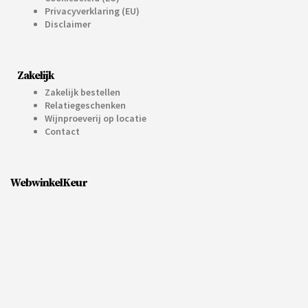
Privacyverklaring (EU)
Disclaimer
Zakelijk
Zakelijk bestellen
Relatiegeschenken
Wijnproeverij op locatie
Contact
WebwinkelKeur