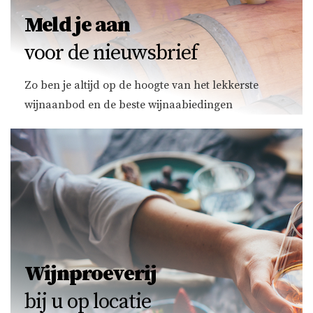
Meld je aan
voor de nieuwsbrief
Zo ben je altijd op de hoogte van het lekkerste
wijnaanbod en de beste wijnaabiedingen
Wijnproeverij
bij u op locatie