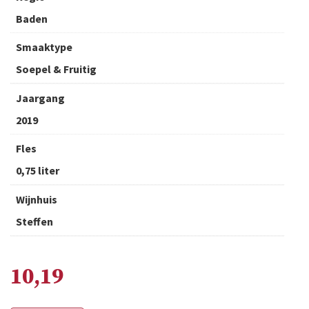
Baden
Smaaktype
Soepel & Fruitig
Jaargang
2019
Fles
0,75 liter
Wijnhuis
Steffen
10,19