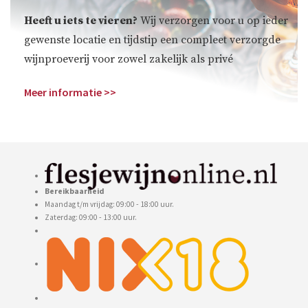
Heeft u iets te vieren?
Wij verzorgen voor u op ieder
gewenste locatie en tijdstip een compleet verzorgde
wijnproeverij voor zowel zakelijk als privé
Meer informatie >>
Bereikbaarheid
Maandag t/m vrijdag: 09:00 - 18:00 uur.
Zaterdag: 09:00 - 13:00 uur.