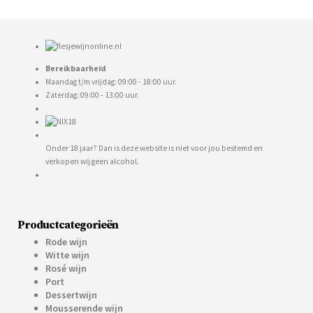
Bereikbaarheid
Maandag t/m vrijdag: 09:00 - 18:00 uur.
Zaterdag: 09:00 - 13:00 uur.
Onder 18 jaar? Dan is deze website is niet voor jou bestemd en
verkopen wij geen alcohol.
Productcategorieën
Rode wijn
Witte wijn
Rosé wijn
Port
Dessertwijn
Mousserende wijn