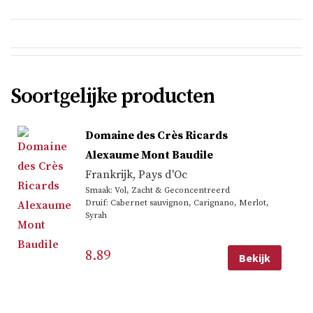
Soortgelijke producten
Domaine des Crès Ricards
Alexaume Mont Baudile
Frankrijk
,
Pays d'Oc
Smaak: Vol, Zacht & Geconcentreerd
Druif: Cabernet sauvignon, Carignano, Merlot,
Syrah
8.89
Bekijk