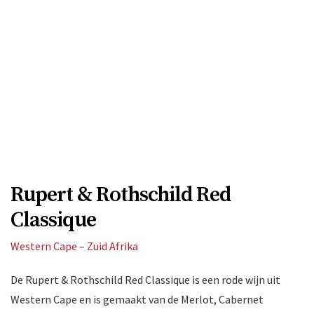
Rupert & Rothschild Red
Classique
Western Cape – Zuid Afrika
De Rupert & Rothschild Red Classique is een rode wijn uit
Western Cape en is gemaakt van de Merlot, Cabernet