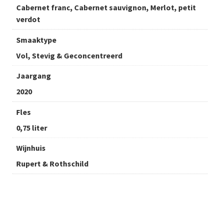
Cabernet franc, Cabernet sauvignon, Merlot, petit
verdot
Smaaktype
Vol, Stevig & Geconcentreerd
Jaargang
2020
Fles
0,75 liter
Wijnhuis
Rupert & Rothschild