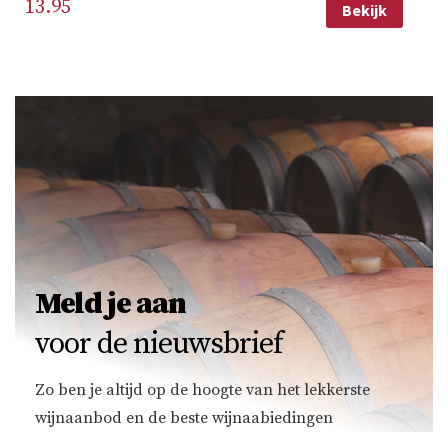
13.95
Bekijk
Meld je aan
voor de nieuwsbrief
Zo ben je altijd op de hoogte van het lekkerste
wijnaanbod en de beste wijnaabiedingen