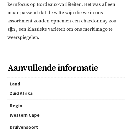
kernfocus op Bordeaux-variëteiten. Het was alleen
maar passend dat de witte wijn die we in ons
assortiment zouden opnemen een chardonnay zou
zijn , een klassieke variëteit om ons merkimago te
weerspiegelen.
Aanvullende informatie
Land
Zuid Afrika
Regio
Western Cape
Druivensoort