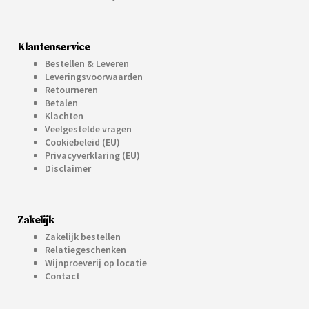
Klantenservice
Bestellen & Leveren
Leveringsvoorwaarden
Retourneren
Betalen
Klachten
Veelgestelde vragen
Cookiebeleid (EU)
Privacyverklaring (EU)
Disclaimer
Zakelijk
Zakelijk bestellen
Relatiegeschenken
Wijnproeverij op locatie
Contact