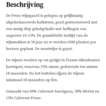
Beschrijving
De Petra-wijngaard is gelegen op gelijkmatig
uitgebalanceerde kalksteen, goed gestructureerd met
een matig diep grindgehalte met hellingen van
ongeveer 10-15%. De gemiddelde leeftijd van de
wijnstokken is 20 jaar en er worden 6200 planten per
hectare geplant. De snoeiwijze is guyot.
De wijnen worden op vat gerijpt in Franse eikenhouten
barriques, waarvan 25% nieuw, gedurende ten minste
18 maanden. Na het bottelen rijpen de wijnen
minimaal 18 maanden op fles.
Gemaakt van 60% Cabernet Sauvignon, 28% Merlot en
12% Cabernet Franc.