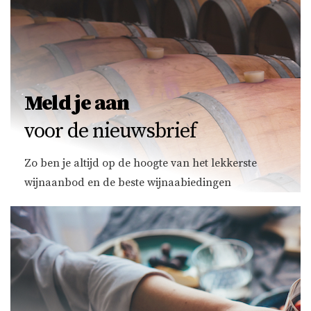
Meld je aan
voor de nieuwsbrief
Zo ben je altijd op de hoogte van het lekkerste
wijnaanbod en de beste wijnaabiedingen