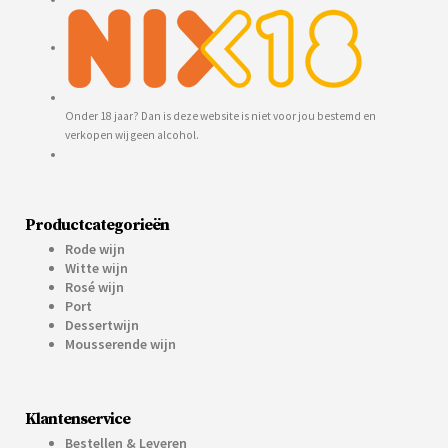
Onder 18 jaar? Dan is deze website is niet voor jou bestemd en
verkopen wij geen alcohol.
Productcategorieën
Rode wijn
Witte wijn
Rosé wijn
Port
Dessertwijn
Mousserende wijn
Klantenservice
Bestellen & Leveren