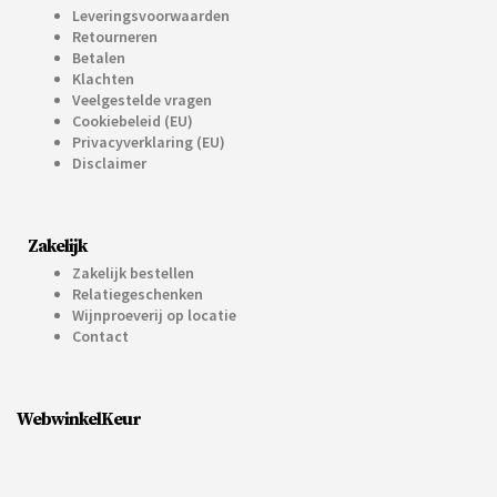
Leveringsvoorwaarden
Retourneren
Betalen
Klachten
Veelgestelde vragen
Cookiebeleid (EU)
Privacyverklaring (EU)
Disclaimer
Zakelijk
Zakelijk bestellen
Relatiegeschenken
Wijnproeverij op locatie
Contact
WebwinkelKeur