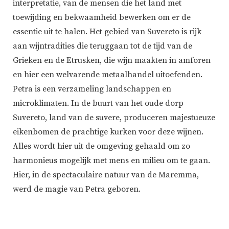
interpretatie, van de mensen die het land met
toewijding en bekwaamheid bewerken om er de
essentie uit te halen. Het gebied van Suvereto is rijk
aan wijntradities die teruggaan tot de tijd van de
Grieken en de Etrusken, die wijn maakten in amforen
en hier een welvarende metaalhandel uitoefenden.
Petra is een verzameling landschappen en
microklimaten. In de buurt van het oude dorp
Suvereto, land van de suvere, produceren majestueuze
eikenbomen de prachtige kurken voor deze wijnen.
Alles wordt hier uit de omgeving gehaald om zo
harmonieus mogelijk met mens en milieu om te gaan.
Hier, in de spectaculaire natuur van de Maremma,
werd de magie van Petra geboren.