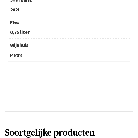
2021
Fles
0,75 liter
Wijnhuis
Petra
Soortgelijke producten