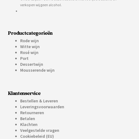
verkopen wij geen alcohol.
Productcategorieën
Rode wijn
Witte wijn
Rosé wijn
Port
Dessertwijn
Mousserende wijn
Klantenservice
Bestellen & Leveren
Leveringsvoorwaarden
Retourneren
Betalen
Klachten
Veelgestelde vragen
Cookiebeleid (EU)