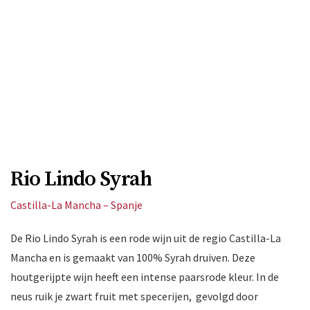
Rio Lindo Syrah
Castilla-La Mancha – Spanje
De Rio Lindo Syrah is een rode wijn uit de regio Castilla-La
Mancha en is gemaakt van 100% Syrah druiven. Deze
houtgerijpte wijn heeft een intense paarsrode kleur. In de
neus ruik je zwart fruit met specerijen, gevolgd door