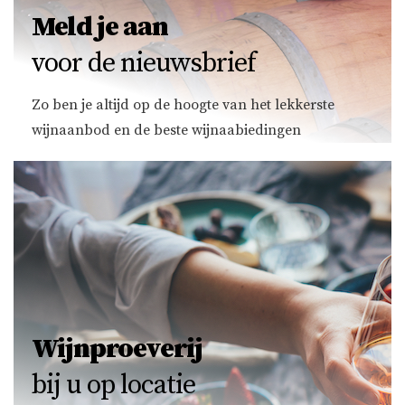
Meld je aan
voor de nieuwsbrief
Zo ben je altijd op de hoogte van het lekkerste
wijnaanbod en de beste wijnaabiedingen
Wijnproeverij
bij u op locatie