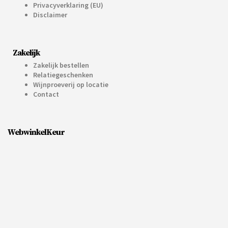
Privacyverklaring (EU)
Disclaimer
Zakelijk
Zakelijk bestellen
Relatiegeschenken
Wijnproeverij op locatie
Contact
WebwinkelKeur