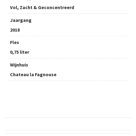
Vol, Zacht & Geconcentreerd
Jaargang
2018
Fles
0,75 liter
Wijnhuis
Chateau la Fagnouse