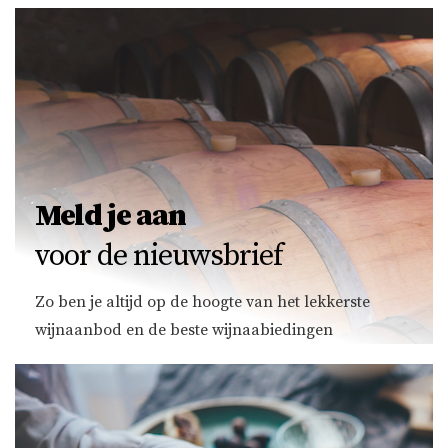
Meld je aan
voor de nieuwsbrief
Zo ben je altijd op de hoogte van het lekkerste
wijnaanbod en de beste wijnaabiedingen