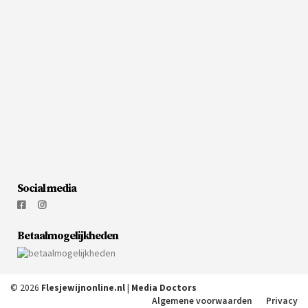
Social media
Betaalmogelijkheden
© 2026
Flesjewijnonline.nl
|
Media Doctors
Algemene voorwaarden
Privacy