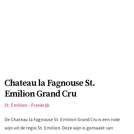
Chateau la Fagnouse St.
Emilion Grand Cru
St. Emilion – Frankrijk
De Chateau la Fagnouse St. Emilion Grand Cru is een rode
wijn uit de regio St. Emilion. Deze wijn is gemaakt van