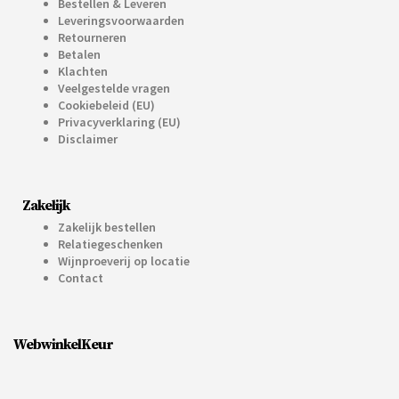
Bestellen & Leveren
Leveringsvoorwaarden
Retourneren
Betalen
Klachten
Veelgestelde vragen
Cookiebeleid (EU)
Privacyverklaring (EU)
Disclaimer
Zakelijk
Zakelijk bestellen
Relatiegeschenken
Wijnproeverij op locatie
Contact
WebwinkelKeur