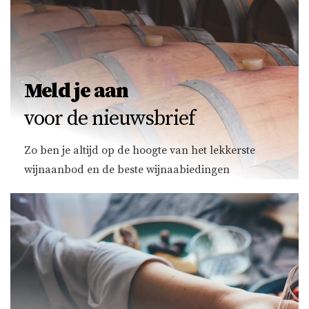
Meld je aan
voor de nieuwsbrief
Zo ben je altijd op de hoogte van het lekkerste
wijnaanbod en de beste wijnaabiedingen