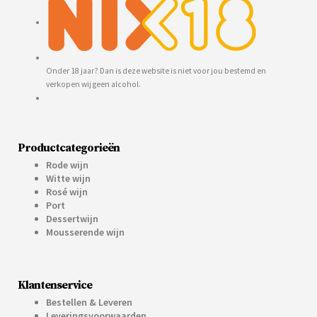
Onder 18 jaar? Dan is deze website is niet voor jou bestemd en
verkopen wij geen alcohol.
Productcategorieën
Rode wijn
Witte wijn
Rosé wijn
Port
Dessertwijn
Mousserende wijn
Klantenservice
Bestellen & Leveren
Leveringsvoorwaarden