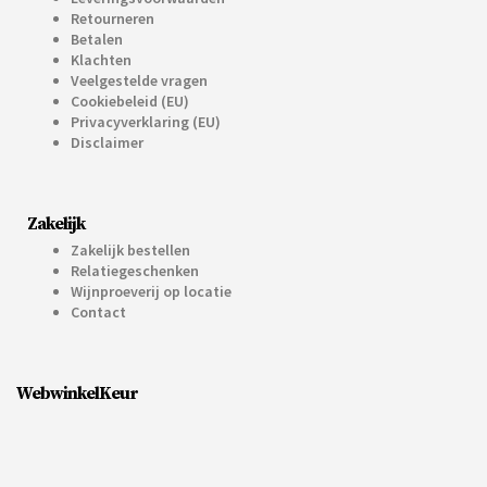
Retourneren
Betalen
Klachten
Veelgestelde vragen
Cookiebeleid (EU)
Privacyverklaring (EU)
Disclaimer
Zakelijk
Zakelijk bestellen
Relatiegeschenken
Wijnproeverij op locatie
Contact
WebwinkelKeur