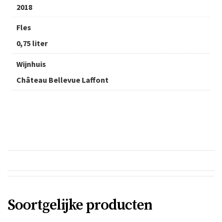
2018
Fles
0,75 liter
Wijnhuis
Château Bellevue Laffont
Soortgelijke producten