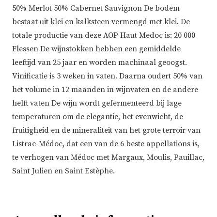
50% Merlot 50% Cabernet Sauvignon De bodem
bestaat uit klei en kalksteen vermengd met klei. De
totale productie van deze AOP Haut Medoc is: 20 000
Flessen De wijnstokken hebben een gemiddelde
leeftijd van 25 jaar en worden machinaal geoogst.
Vinificatie is 3 weken in vaten. Daarna oudert 50% van
het volume in 12 maanden in wijnvaten en de andere
helft vaten De wijn wordt gefermenteerd bij lage
temperaturen om de elegantie, het evenwicht, de
fruitigheid en de mineraliteit van het grote terroir van
Listrac-Médoc, dat een van de 6 beste appellations is,
te verhogen van Médoc met Margaux, Moulis, Pauillac,
Saint Julien en Saint Estèphe.