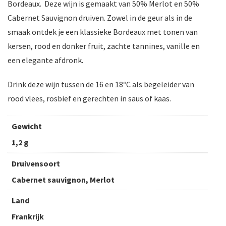
Bordeaux. Deze wijn is gemaakt van 50% Merlot en 50%
Cabernet Sauvignon druiven. Zowel in de geur als in de
smaak ontdek je een klassieke Bordeaux met tonen van
kersen, rood en donker fruit, zachte tannines, vanille en
een elegante afdronk.
Drink deze wijn tussen de 16 en 18ºC als begeleider van
rood vlees, rosbief en gerechten in saus of kaas.
Gewicht
1,2 g
Druivensoort
Cabernet sauvignon, Merlot
Land
Frankrijk