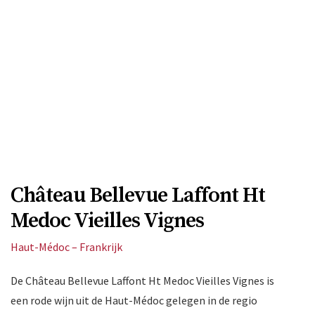
Château Bellevue Laffont Ht
Medoc Vieilles Vignes
Haut-Médoc – Frankrijk
De Château Bellevue Laffont Ht Medoc Vieilles Vignes is
een rode wijn uit de Haut-Médoc gelegen in de regio