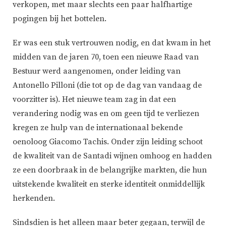
verkopen, met maar slechts een paar halfhartige
pogingen bij het bottelen.
Er was een stuk vertrouwen nodig, en dat kwam in het
midden van de jaren 70, toen een nieuwe Raad van
Bestuur werd aangenomen, onder leiding van
Antonello Pilloni (die tot op de dag van vandaag de
voorzitter is). Het nieuwe team zag in dat een
verandering nodig was en om geen tijd te verliezen
kregen ze hulp van de internationaal bekende
oenoloog Giacomo Tachis. Onder zijn leiding schoot
de kwaliteit van de Santadi wijnen omhoog en hadden
ze een doorbraak in de belangrijke markten, die hun
uitstekende kwaliteit en sterke identiteit onmiddellijk
herkenden.
Sindsdien is het alleen maar beter gegaan, terwijl de