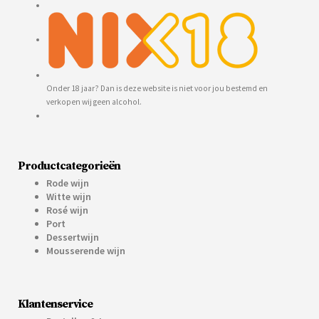
Onder 18 jaar? Dan is deze website is niet voor jou bestemd en
verkopen wij geen alcohol.
Productcategorieën
Rode wijn
Witte wijn
Rosé wijn
Port
Dessertwijn
Mousserende wijn
Klantenservice