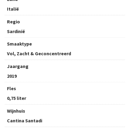
Italië
Regio
Sardinië
Smaaktype
Vol, Zacht & Geconcentreerd
Jaargang
2019
Fles
0,75 liter
Wijnhuis
Cantina Santadi