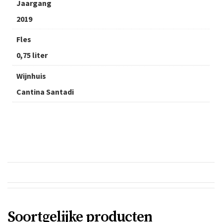
Jaargang
2019
Fles
0,75 liter
Wijnhuis
Cantina Santadi
Soortgelijke producten