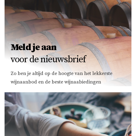
Meld je aan
voor de nieuwsbrief
Zo ben je altijd op de hoogte van het lekkerste
wijnaanbod en de beste wijnaabiedingen