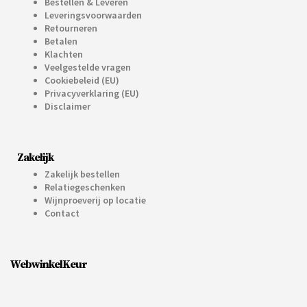
Bestellen & Leveren
Leveringsvoorwaarden
Retourneren
Betalen
Klachten
Veelgestelde vragen
Cookiebeleid (EU)
Privacyverklaring (EU)
Disclaimer
Zakelijk
Zakelijk bestellen
Relatiegeschenken
Wijnproeverij op locatie
Contact
WebwinkelKeur