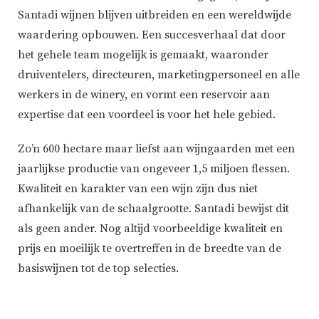
Santadi wijnen blijven uitbreiden en een wereldwijde
waardering opbouwen. Een succesverhaal dat door
het gehele team mogelijk is gemaakt, waaronder
druiventelers, directeuren, marketingpersoneel en alle
werkers in de winery, en vormt een reservoir aan
expertise dat een voordeel is voor het hele gebied.
Zo’n 600 hectare maar liefst aan wijngaarden met een
jaarlijkse productie van ongeveer 1,5 miljoen flessen.
Kwaliteit en karakter van een wijn zijn dus niet
afhankelijk van de schaalgrootte. Santadi bewijst dit
als geen ander. Nog altijd voorbeeldige kwaliteit en
prijs en moeilijk te overtreffen in de breedte van de
basiswijnen tot de top selecties.