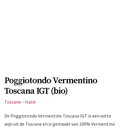
Poggiotondo Vermentino
Toscana IGT (bio)
Toscane – Italië
De Poggiotondo Vermentino Toscana IGT is een witte
wijn uit de Toscane en is gemaakt van 100% Vermentino