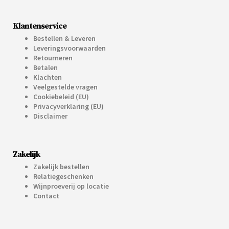
Klantenservice
Bestellen & Leveren
Leveringsvoorwaarden
Retourneren
Betalen
Klachten
Veelgestelde vragen
Cookiebeleid (EU)
Privacyverklaring (EU)
Disclaimer
Zakelijk
Zakelijk bestellen
Relatiegeschenken
Wijnproeverij op locatie
Contact