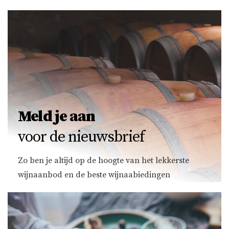
Meld je aan
voor de nieuwsbrief
Zo ben je altijd op de hoogte van het lekkerste
wijnaanbod en de beste wijnaabiedingen