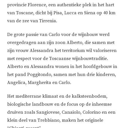
provincie Florence, een authentieke plek in het hart
van Toscane, dicht bij Pisa, Lucca en Siena op 40 km
van de zee van Tirrenia.
De grote passie van Carlo voor de wijnbouw werd
overgedragen aan zijn zoon Alberto, die samen met
zijn vrouw Alessandra het territorium wil valoriseren
met respect voor de Toscaanse wijnbouwtraditie.
Alberto en Alessandra wonen in het hoofdgebouw in
het pand Poggitondo, samen met hun drie kinderen,
Angelica, Margherita en Carlo.
Het mediterrane klimaat en de kalksteenbodem,
biologische landbouw en de focus op de inheemse
druiven zoals Sangiovese, Canaiolo, Colorino en een
klein deel van Trebbiano, maken het originele