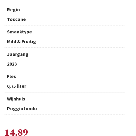
Regio
Toscane
Smaaktype
Mild & Fruitig
Jaargang
2023
Fles
0,75 liter
Wijnhuis
Poggiotondo
14,89