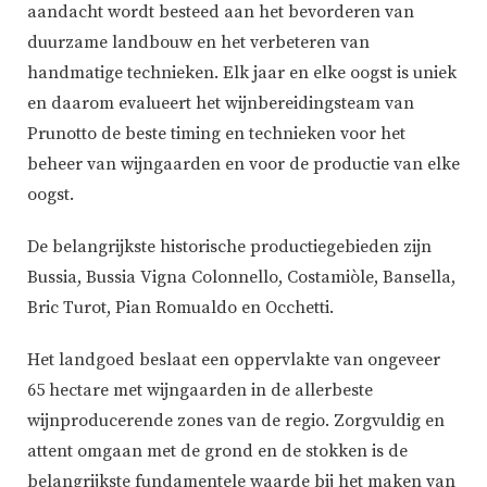
aandacht wordt besteed aan het bevorderen van
duurzame landbouw en het verbeteren van
handmatige technieken. Elk jaar en elke oogst is uniek
en daarom evalueert het wijnbereidingsteam van
Prunotto de beste timing en technieken voor het
beheer van wijngaarden en voor de productie van elke
oogst.
De belangrijkste historische productiegebieden zijn
Bussia, Bussia Vigna Colonnello, Costamiòle, Bansella,
Bric Turot, Pian Romualdo en Occhetti.
Het landgoed beslaat een oppervlakte van ongeveer
65 hectare met wijngaarden in de allerbeste
wijnproducerende zones van de regio. Zorgvuldig en
attent omgaan met de grond en de stokken is de
belangrijkste fundamentele waarde bij het maken van