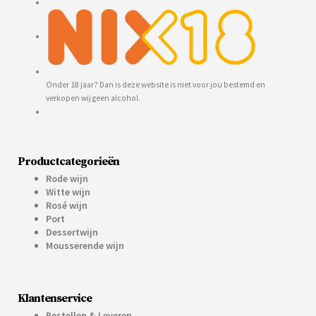
Onder 18 jaar? Dan is deze website is niet voor jou bestemd en
verkopen wij geen alcohol.
Productcategorieën
Rode wijn
Witte wijn
Rosé wijn
Port
Dessertwijn
Mousserende wijn
Klantenservice
Bestellen & Leveren