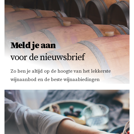
Meld je aan
voor de nieuwsbrief
Zo ben je altijd op de hoogte van het lekkerste
wijnaanbod en de beste wijnaabiedingen