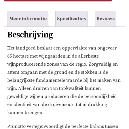
Meer informatie
Specificaties
Reviews
Beschrijving
Het landgoed beslaat een oppervlakte van ongeveer
65 hectare met wijngaarden in de allerbeste
wijnproducerende zones van de regio. Zorgvuldig en
attent omgaan met de grond en de stokken is de
belangrijkste fundamentele waarde bij het maken van
wijn. Alleen druiven van topkwaliteit kunnen
geweldige wijnen produceren die de persoonlijkheid
en identiteit van de druivensoort tot uitdrukking
kunnen brengen.
Prunotto vertegenwoordigt de perfecte balans tussen