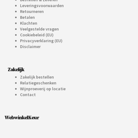
Leveringsvoorwaarden
Retourneren
Betalen
Klachten
Veelgestelde vragen
Cookiebeleid (EU)
Privacyverklaring (EU)
Disclaimer
Zakelijk
Zakelijk bestellen
Relatiegeschenken
Wijnproeverij op locatie
Contact
WebwinkelKeur