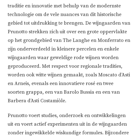
traditie en innovatie met behulp van de modernste
technologie om de vele nuances van dit historische
gebied tot uitdrukking te brengen. De wijngaarden van
Prunotto strekken zich uit over een grote oppervlakte
op het grondgebied van The Langhe en Monferrato en
zijn onderverdeeld in kleinere percelen en enkele
wijngaarden waar geweldige rode wijnen worden
geproduceerd. Met respect voor regionale tradities,
worden ook witte wijnen gemaakt, zoals Moscato d’Asti
en Arneis, evenals een innovatieve rosé en twee
soorten grappa, een van Barolo Bussia en een van
Barbera d’Asti Costamiòle.
Prunotto voert studies, onderzoek en ontwikkelingen
uit en voert actief experimenten uit in de wijngaarden
zonder ingewikkelde wiskundige formules. Bijzondere