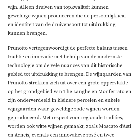
wijn. Alleen druiven van topkwaliteit kunnen
geweldige wijnen produceren die de persoonlijkheid
en identiteit van de druivensoort tot uitdrukking
kunnen brengen.
Prunotto vertegenwoordigt de perfecte balans tussen
traditie en innovatie met behulp van de modernste
technologie om de vele nuances van dit historische
gebied tot uitdrukking te brengen. De wijngaarden van
Prunotto strekken zich uit over een grote oppervlakte
op het grondgebied van The Langhe en Monferrato en
zijn onderverdeeld in kleinere percelen en enkele
wijngaarden waar geweldige rode wijnen worden
geproduceerd. Met respect voor regionale tradities,
worden ook witte wijnen gemaakt, zoals Moscato d’Asti
en Arneis, evenals een innovatieve rosé en twee