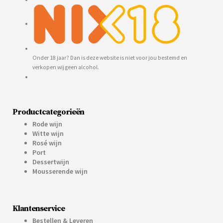
Onder 18 jaar? Dan is deze website is niet voor jou bestemd en
verkopen wij geen alcohol.
Productcategorieën
Rode wijn
Witte wijn
Rosé wijn
Port
Dessertwijn
Mousserende wijn
Klantenservice
Bestellen & Leveren