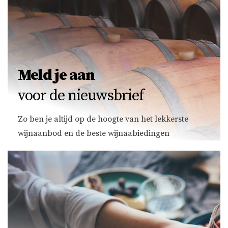
Meld je aan
voor de nieuwsbrief
Zo ben je altijd op de hoogte van het lekkerste
wijnaanbod en de beste wijnaabiedingen