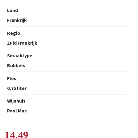
Land
Frankrijk
Regio
Zuid Frankrijk
Smaaktype
Bubbels
Fles
0,75 liter
Wijnhuis
Paul Mas
14,49