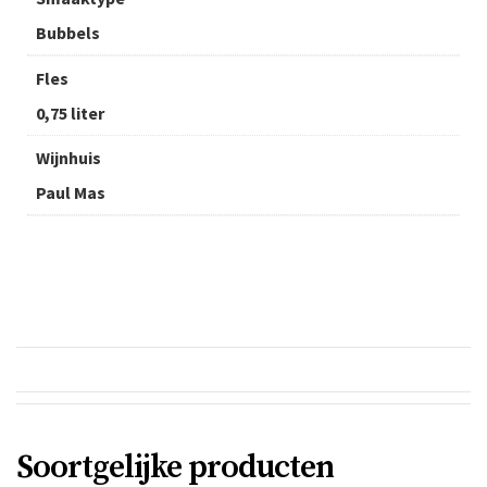
Bubbels
Fles
0,75 liter
Wijnhuis
Paul Mas
Soortgelijke producten