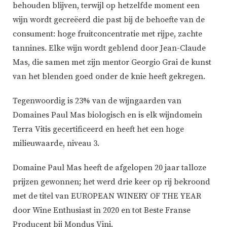
behouden blijven, terwijl op hetzelfde moment een
wijn wordt gecreëerd die past bij de behoefte van de
consument: hoge fruitconcentratie met rijpe, zachte
tannines. Elke wijn wordt geblend door Jean-Claude
Mas, die samen met zijn mentor Georgio Grai de kunst
van het blenden goed onder de knie heeft gekregen.
Tegenwoordig is 23% van de wijngaarden van
Domaines Paul Mas biologisch en is elk wijndomein
Terra Vitis gecertificeerd en heeft het een hoge
milieuwaarde, niveau 3.
Domaine Paul Mas heeft de afgelopen 20 jaar talloze
prijzen gewonnen; het werd drie keer op rij bekroond
met de titel van EUROPEAN WINERY OF THE YEAR
door Wine Enthusiast in 2020 en tot Beste Franse
Producent bij Mondus Vini.