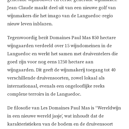
Jean-Claude maakt deel uit van een nieuwe golf van
wijnmakers die het imago van de Languedoc-regio
nieuw leven inblazen.
Tegenwoordig bezit Domaines Paul Mas 850 hectare
wijngaarden verdeeld over 15 wijndomeinen in de
Languedoc en werkt het samen met druiventelers die
goed zijn voor nog eens 1250 hectare aan
wijngaarden. Dit geeft de wijnmakerij toegang tot 40
verschillende druivensoorten, zowel lokaal als
internationaal, evenals een ongelooflijke reeks
complexe terroirs in de Languedoc.
De filosofie van Les Domaines Paul Mas is “Wereldwijn
in een nieuwe wereld jasje’, wat inhoudt dat de
karakteristieken van de bodem en de druivensoort