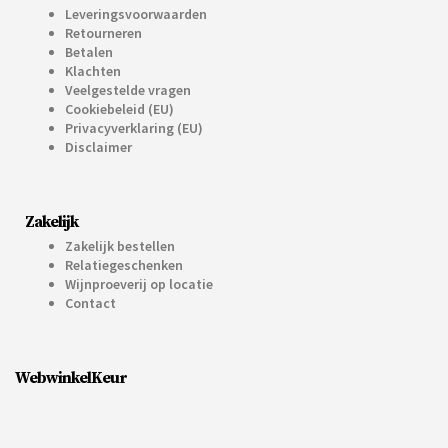
Leveringsvoorwaarden
Retourneren
Betalen
Klachten
Veelgestelde vragen
Cookiebeleid (EU)
Privacyverklaring (EU)
Disclaimer
Zakelijk
Zakelijk bestellen
Relatiegeschenken
Wijnproeverij op locatie
Contact
WebwinkelKeur