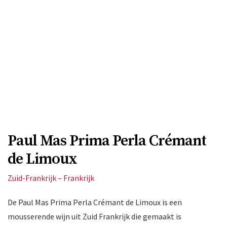
Paul Mas Prima Perla Crémant
de Limoux
Zuid-Frankrijk – Frankrijk
De Paul Mas Prima Perla Crémant de Limoux is een
mousserende wijn uit Zuid Frankrijk die gemaakt is