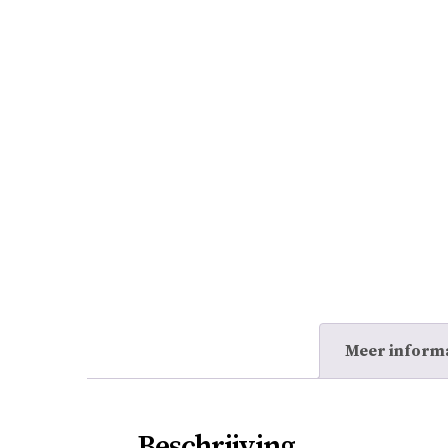
Meer inform
Beschrijving