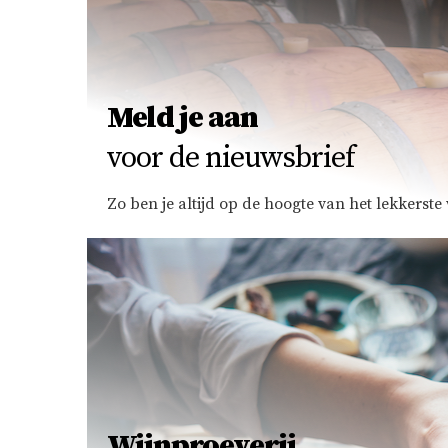
Meld je aan
voor de nieuwsbrief
Zo ben je altijd op de hoogte van het lekkerst
Wijnproeverij