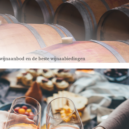
e wijnaanbod en de beste wijnaabiedingen