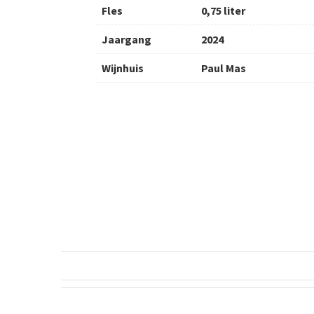
Fles
0,75 liter
Jaargang
2024
Wijnhuis
Paul Mas