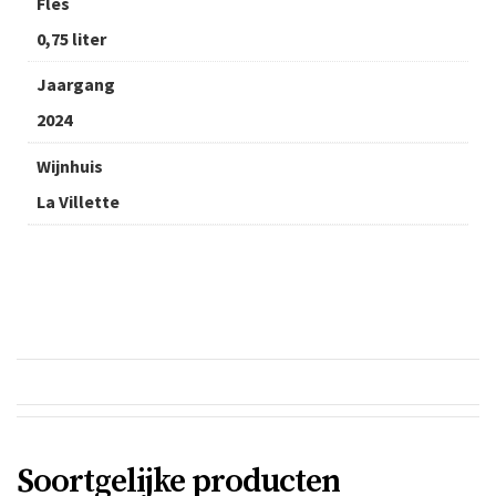
Fles
0,75 liter
Jaargang
2024
Wijnhuis
La Villette
Soortgelijke producten