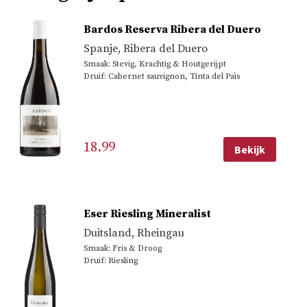
Bardos Reserva Ribera del Duero
Spanje
,
Ribera del Duero
Smaak: Stevig, Krachtig & Houtgerijpt
Druif: Cabernet sauvignon, Tinta del Paìs
18.99
Bekijk
Eser Riesling Mineralist
Duitsland
,
Rheingau
Smaak: Fris & Droog
Druif: Riesling