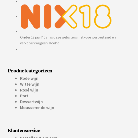
Onder 18 jaar? Dan is deze website is niet voor jou bestemd en
verkopen wij geen alcohol.
Productcategorieën
Rode wijn
Witte wijn
Rosé wijn
Port
Dessertwijn
Mousserende wijn
Klantenservice
Bestellen & Leveren