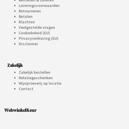
Leveringsvoorwaarden
Retourneren
Betalen
Klachten
Veelgestelde vragen
Cookiebeleid (EU)
Privacyverklaring (EU)
Disclaimer
Zakelijk
Zakelijk bestellen
Relatiegeschenken
Wijnproeverij op locatie
Contact
WebwinkelKeur