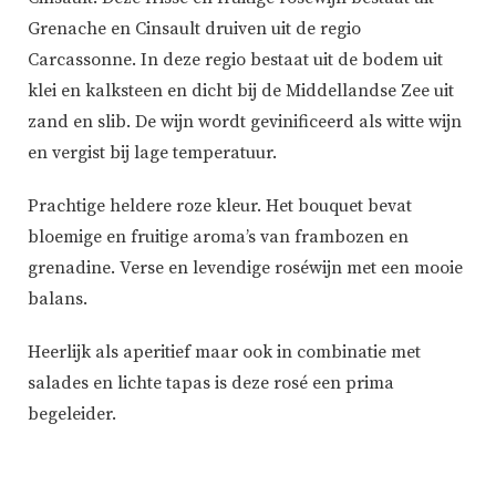
Grenache en Cinsault druiven uit de regio
Carcassonne. In deze regio bestaat uit de bodem uit
klei en kalksteen en dicht bij de Middellandse Zee uit
zand en slib. De wijn wordt gevinificeerd als witte wijn
en vergist bij lage temperatuur.
Prachtige heldere roze kleur. Het bouquet bevat
bloemige en fruitige aroma’s van frambozen en
grenadine. Verse en levendige roséwijn met een mooie
balans.
Heerlijk als aperitief maar ook in combinatie met
salades en lichte tapas is deze rosé een prima
begeleider.