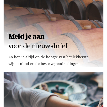
Meld je aan
voor de nieuwsbrief
Zo ben je altijd op de hoogte van het lekkerste
wijnaanbod en de beste wijnaabiedingen