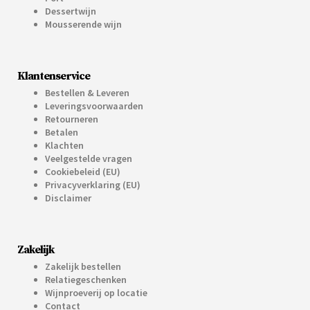
Dessertwijn
Mousserende wijn
Klantenservice
Bestellen & Leveren
Leveringsvoorwaarden
Retourneren
Betalen
Klachten
Veelgestelde vragen
Cookiebeleid (EU)
Privacyverklaring (EU)
Disclaimer
Zakelijk
Zakelijk bestellen
Relatiegeschenken
Wijnproeverij op locatie
Contact