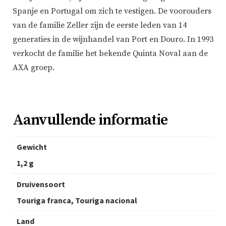
Spanje en Portugal om zich te vestigen. De voorouders
van de familie Zeller zijn de eerste leden van 14
generaties in de wijnhandel van Port en Douro. In 1993
verkocht de familie het bekende Quinta Noval aan de
AXA groep.
Aanvullende informatie
Gewicht
1,2 g
Druivensoort
Touriga franca, Touriga nacional
Land