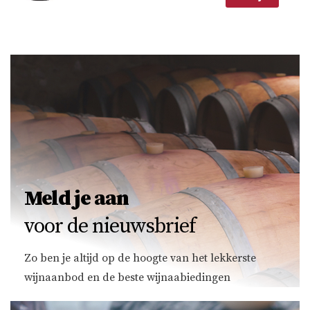
Meld je aan
voor de nieuwsbrief
Zo ben je altijd op de hoogte van het lekkerste
wijnaanbod en de beste wijnaabiedingen