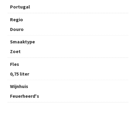
Portugal
Regio
Douro
Smaaktype
Zoet
Fles
0,75 liter
Wijnhuis
Feuerheerd's