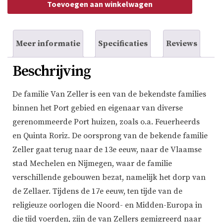
Toevoegen aan winkelwagen
aantal
Meer informatie
Specificaties
Reviews
Beschrijving
De familie Van Zeller is een van de bekendste families
binnen het Port gebied en eigenaar van diverse
gerenommeerde Port huizen, zoals o.a. Feuerheerds
en Quinta Roriz. De oorsprong van de bekende familie
Zeller gaat terug naar de 13e eeuw, naar de Vlaamse
stad Mechelen en Nijmegen, waar de familie
verschillende gebouwen bezat, namelijk het dorp van
de Zellaer. Tijdens de 17e eeuw, ten tijde van de
religieuze oorlogen die Noord- en Midden-Europa in
die tijd voerden, zijn de van Zellers gemigreerd naar