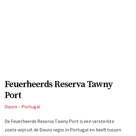
Feuerheerds Reserva Tawny
Port
Douro – Portugal
De Feuerheerds Reserva Tawny Port is een versterkte
zoete wijn uit de Douro regio in Portugal en heeft tussen