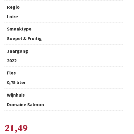
Regio
Loire
Smaaktype
Soepel & Fruitig
Jaargang
2022
Fles
0,75 liter
Wijnhuis
Domaine Salmon
21,49