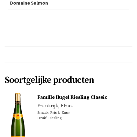
Domaine Salmon
Soortgelijke producten
Famille Hugel Riesling Classic
Frankrijk
,
Elzas
Smaak: Fris & Zuur
Druif: Riesling