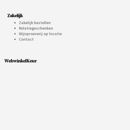
Zakelijk
Zakelijk bestellen
Relatiegeschenken
Wijnproeverij op locatie
Contact
WebwinkelKeur