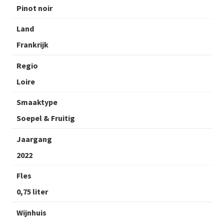
Pinot noir
Land
Frankrijk
Regio
Loire
Smaaktype
Soepel & Fruitig
Jaargang
2022
Fles
0,75 liter
Wijnhuis