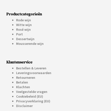
Productcategorieën
Rode wijn
Witte wijn
Rosé wijn
Port
Dessertwijn
Mousserende wijn
Klantenservice
Bestellen & Leveren
Leveringsvoorwaarden
Retourneren
Betalen
Klachten
Veelgestelde vragen
Cookiebeleid (EU)
Privacyverklaring (EU)
Disclaimer