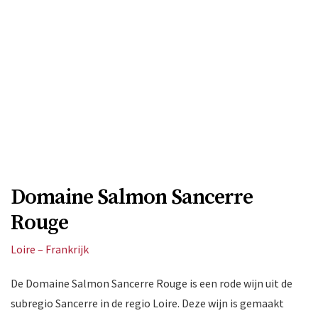
Domaine Salmon Sancerre
Rouge
Loire – Frankrijk
De Domaine Salmon Sancerre Rouge is een rode wijn uit de
subregio Sancerre in de regio Loire. Deze wijn is gemaakt