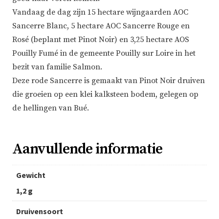
Vandaag de dag zijn 15 hectare wijngaarden AOC
Sancerre Blanc, 5 hectare AOC Sancerre Rouge en
Rosé (beplant met Pinot Noir) en 3,25 hectare AOS
Pouilly Fumé in de gemeente Pouilly sur Loire in het
bezit van familie Salmon.
Deze rode Sancerre is gemaakt van Pinot Noir druiven
die groeien op een klei kalksteen bodem, gelegen op
de hellingen van Bué.
Aanvullende informatie
Gewicht
1,2 g
Druivensoort