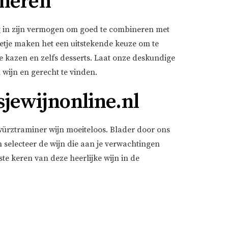
neren
g in zijn vermogen om goed te combineren met
etje maken het een uitstekende keuze om te
ge kazen en zelfs desserts. Laat onze deskundige
wijn en gerecht te vinden.
sjewijnonline.nl
Gewürztraminer wijn moeiteloos. Blader door ons
 selecteer de wijn die aan je verwachtingen
ste keren van deze heerlijke wijn in de