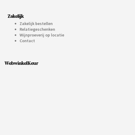
Zakelijk
Zakelijk bestellen
Relatiegeschenken
Wijnproeverij op locatie
Contact
WebwinkelKeur