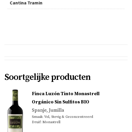
Cantina Tramin
Soortgelijke producten
Finca Luzón Tinto Monastrell
Orgánico Sin Sulfitos BIO
Spanje
,
Jumilla
Smaak: Vol, Stevig & Geconcentreerd
Druif: Monastrell