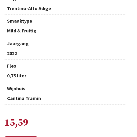
Trentino-Alto Adige
Smaaktype
Mild & Fruitig
Jaargang
2022
Fles
0,75 liter
Wijnhuis
Cantina Tramin
15,59