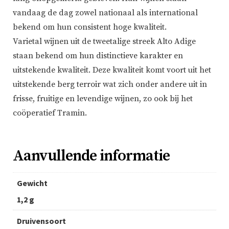
vandaag de dag zowel nationaal als international
bekend om hun consistent hoge kwaliteit.
Varietal wijnen uit de tweetalige streek Alto Adige
staan bekend om hun distinctieve karakter en
uitstekende kwaliteit. Deze kwaliteit komt voort uit het
uitstekende berg terroir wat zich onder andere uit in
frisse, fruitige en levendige wijnen, zo ook bij het
coöperatief Tramin.
Aanvullende informatie
Gewicht
1,2 g
Druivensoort