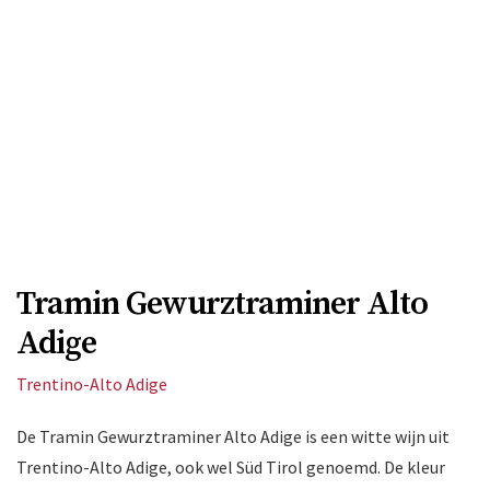
Tramin Gewurztraminer Alto
Adige
Trentino-Alto Adige
De Tramin Gewurztraminer Alto Adige is een witte wijn uit
Trentino-Alto Adige, ook wel Süd Tirol genoemd. De kleur