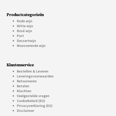
Productcategorieën
Rode wijn
Witte wijn
Rosé wijn
Port
Dessertwijn
Mousserende wijn
Klantenservice
Bestellen & Leveren
Leveringsvoorwaarden
Retourneren
Betalen
Klachten
Veelgestelde vragen
Cookiebeleid (EU)
Privacyverklaring (EU)
Disclaimer