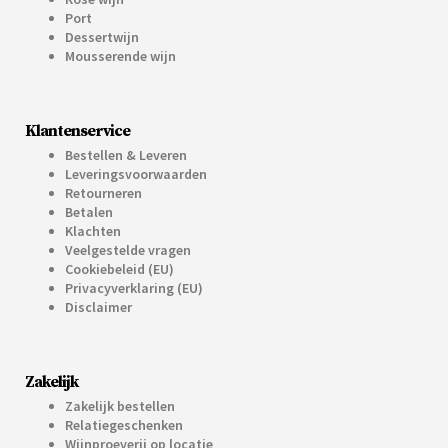
Port
Dessertwijn
Mousserende wijn
Klantenservice
Bestellen & Leveren
Leveringsvoorwaarden
Retourneren
Betalen
Klachten
Veelgestelde vragen
Cookiebeleid (EU)
Privacyverklaring (EU)
Disclaimer
Zakelijk
Zakelijk bestellen
Relatiegeschenken
Wijnproeverij op locatie