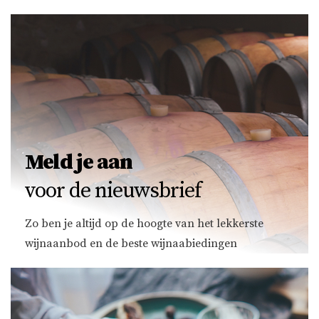
Meld je aan
voor de nieuwsbrief
Zo ben je altijd op de hoogte van het lekkerste
wijnaanbod en de beste wijnaabiedingen