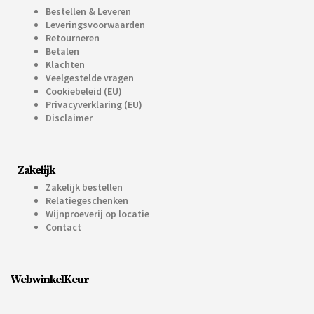
Bestellen & Leveren
Leveringsvoorwaarden
Retourneren
Betalen
Klachten
Veelgestelde vragen
Cookiebeleid (EU)
Privacyverklaring (EU)
Disclaimer
Zakelijk
Zakelijk bestellen
Relatiegeschenken
Wijnproeverij op locatie
Contact
WebwinkelKeur