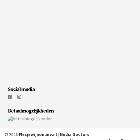
Social media
Betaalmogelijkheden
© 2026
Flesjewijnonline.nl
|
Media Doctors