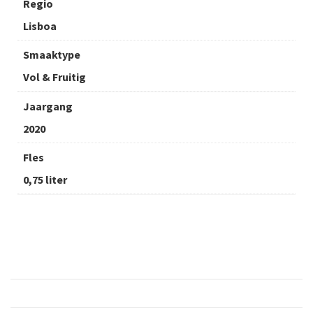
Regio
Lisboa
Smaaktype
Vol & Fruitig
Jaargang
2020
Fles
0,75 liter