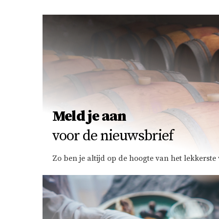
Meld je aan
voor de nieuwsbrief
Zo ben je altijd op de hoogte van het lekkerst