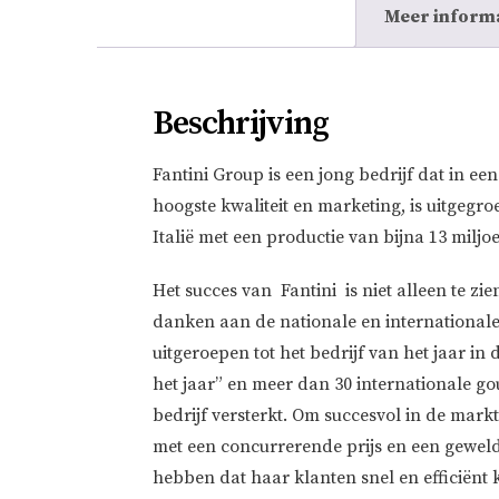
Meer inform
Beschrijving
Fantini Group is een jong bedrijf dat in ee
hoogste kwaliteit en marketing, is uitgegr
Italië met een productie van bijna 13 miljoe
Het succes van Fantini is niet alleen te zien
danken aan de nationale en international
uitgeroepen tot het bedrijf van het jaar in 
het jaar” en meer dan 30 internationale g
bedrijf versterkt. Om succesvol in de markt
met een concurrerende prijs en een geweldi
hebben dat haar klanten snel en efficiënt 