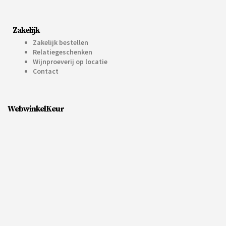
Zakelijk
Zakelijk bestellen
Relatiegeschenken
Wijnproeverij op locatie
Contact
WebwinkelKeur