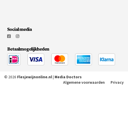
Social media
Betaalmogelijkheden
© 2026
Flesjewijnonline.nl
|
Media Doctors
Algemene voorwaarden
Privacy