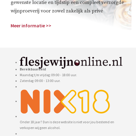
gewenste locatie en tijdstip een compleet verzorgde
wijnproeverij voor zowel zakelijk als privé
Meer informatie >>
Bereikbaarheid
Maandag t/m vrijdag: 09:00 - 18:00 uur.
Zaterdag: 09:00 - 13:00 uur.
Onder 18 jaar? Dan is deze website is niet voor jou bestemd en
verkopen wij geen alcohol.