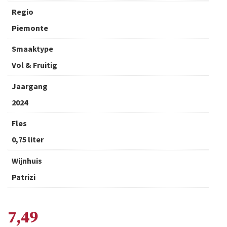
Regio
Piemonte
Smaaktype
Vol & Fruitig
Jaargang
2024
Fles
0,75 liter
Wijnhuis
Patrizi
7,49