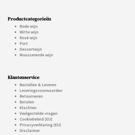
Productcategorieën
Rode wijn
Witte wijn
Rosé wijn
Port
Dessertwijn
Mousserende wijn
Klantenservice
Bestellen & Leveren
Leveringsvoorwaarden
Retourneren
Betalen
Klachten
Veelgestelde vragen
Cookiebeleid (EU)
Privacyverklaring (EU)
Disclaimer