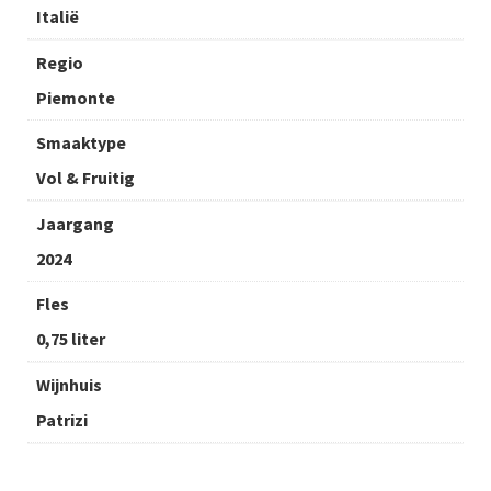
Italië
Regio
Piemonte
Smaaktype
Vol & Fruitig
Jaargang
2024
Fles
0,75 liter
Wijnhuis
Patrizi