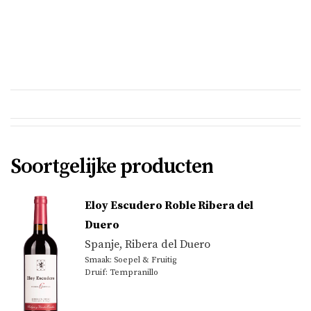
Soortgelijke producten
Eloy Escudero Roble Ribera del
Duero
Spanje
,
Ribera del Duero
Smaak: Soepel & Fruitig
Druif: Tempranillo