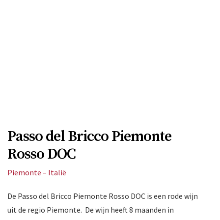
Passo del Bricco Piemonte
Rosso DOC
Piemonte – Italië
De Passo del Bricco Piemonte Rosso DOC is een rode wijn
uit de regio Piemonte. De wijn heeft 8 maanden in