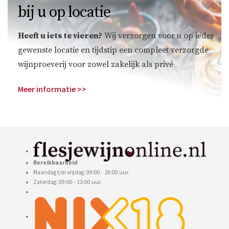
bij u op locatie
Heeft u iets te vieren?
Wij verzorgen voor u op ieder
gewenste locatie en tijdstip een compleet verzorgde
wijnproeverij voor zowel zakelijk als privé
Meer informatie >>
Bereikbaarheid
Maandag t/m vrijdag: 09:00 - 18:00 uur.
Zaterdag: 09:00 - 13:00 uur.