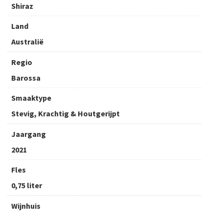
Shiraz
Land
Australië
Regio
Barossa
Smaaktype
Stevig, Krachtig & Houtgerijpt
Jaargang
2021
Fles
0,75 liter
Wijnhuis