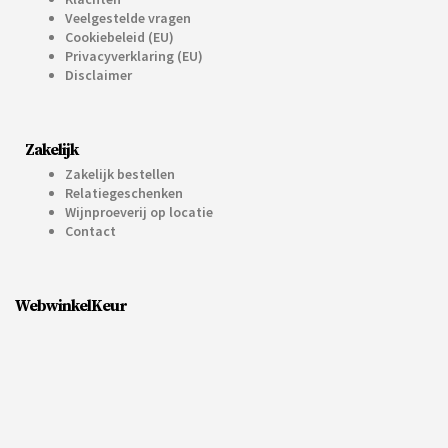
Veelgestelde vragen
Cookiebeleid (EU)
Privacyverklaring (EU)
Disclaimer
Zakelijk
Zakelijk bestellen
Relatiegeschenken
Wijnproeverij op locatie
Contact
WebwinkelKeur