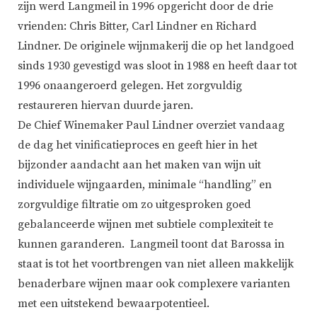
zijn werd Langmeil in 1996 opgericht door de drie
vrienden: Chris Bitter, Carl Lindner en Richard
Lindner. De originele wijnmakerij die op het landgoed
sinds 1930 gevestigd was sloot in 1988 en heeft daar tot
1996 onaangeroerd gelegen. Het zorgvuldig
restaureren hiervan duurde jaren.
De Chief Winemaker Paul Lindner overziet vandaag
de dag het vinificatieproces en geeft hier in het
bijzonder aandacht aan het maken van wijn uit
individuele wijngaarden, minimale “handling” en
zorgvuldige filtratie om zo uitgesproken goed
gebalanceerde wijnen met subtiele complexiteit te
kunnen garanderen. Langmeil toont dat Barossa in
staat is tot het voortbrengen van niet alleen makkelijk
benaderbare wijnen maar ook complexere varianten
met een uitstekend bewaarpotentieel.