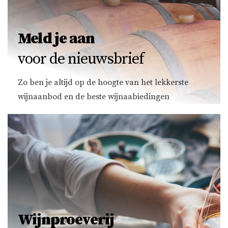
Meld je aan
voor de nieuwsbrief
Zo ben je altijd op de hoogte van het lekkerste
wijnaanbod en de beste wijnaabiedingen
Wijnproeverij