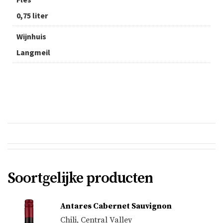
0,75 liter
Wijnhuis
Langmeil
Soortgelijke producten
Antares Cabernet Sauvignon
Chili
,
Central Valley