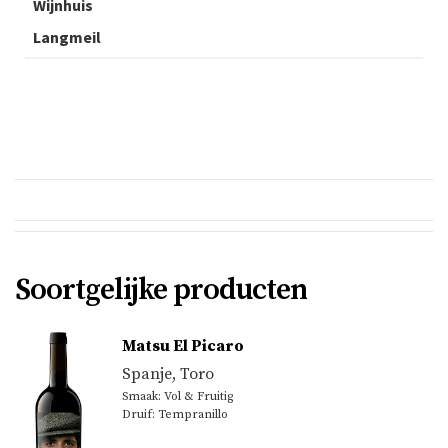
Wijnhuis
Langmeil
Soortgelijke producten
Matsu El Picaro
Spanje
,
Toro
Smaak: Vol & Fruitig
Druif: Tempranillo