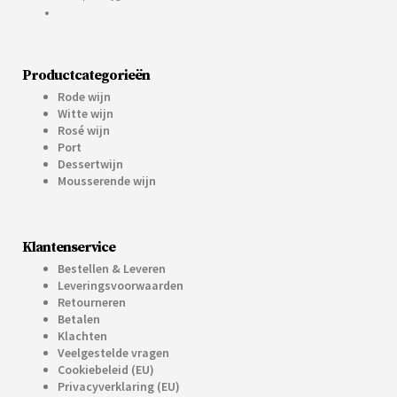
Productcategorieën
Rode wijn
Witte wijn
Rosé wijn
Port
Dessertwijn
Mousserende wijn
Klantenservice
Bestellen & Leveren
Leveringsvoorwaarden
Retourneren
Betalen
Klachten
Veelgestelde vragen
Cookiebeleid (EU)
Privacyverklaring (EU)