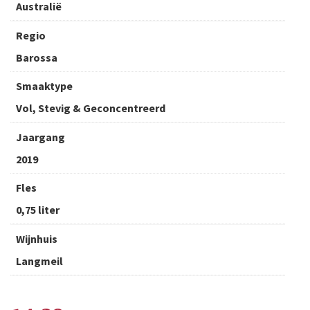
Australië
Regio
Barossa
Smaaktype
Vol, Stevig & Geconcentreerd
Jaargang
2019
Fles
0,75 liter
Wijnhuis
Langmeil