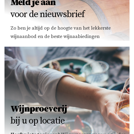
Meld je aan
voor de nieuwsbrief
Zo ben je altijd op de hoogte van het lekkerste
wijnaanbod en de beste wijnaabiedingen
Wijnproeverij
bij u op locatie