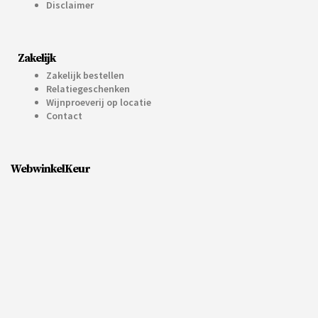
Disclaimer
Zakelijk
Zakelijk bestellen
Relatiegeschenken
Wijnproeverij op locatie
Contact
WebwinkelKeur