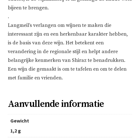
bijeen te brengen.
.
Langmeil’s verlangen om wijnen te maken die
interessant zijn en een herkenbaar karakter hebben,
is de basis van deze wijn. Het betekent een
verandering in de regionale stijl en helpt andere
belangrijke kenmerken van Shiraz te benadrukken.
Een wijn die gemaakt is om te tafelen en om te delen
met familie en vrienden.
Aanvullende informatie
Gewicht
1,2 g