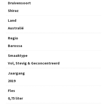
Druivensoort
Shiraz
Land
Australië
Regio
Barossa
Smaaktype
Vol, Stevig & Geconcentreerd
Jaargang
2019
Fles
0,75 liter