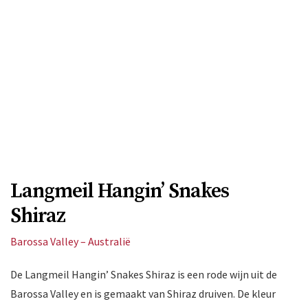
Langmeil Hangin’ Snakes
Shiraz
Barossa Valley – Australië
De Langmeil Hangin’ Snakes Shiraz is een rode wijn uit de
Barossa Valley en is gemaakt van Shiraz druiven. De kleur