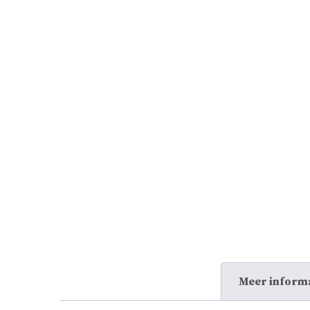
Meer inform