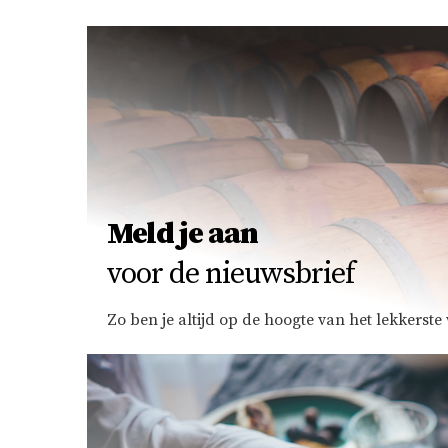
Meld je aan
voor de nieuwsbrief
Zo ben je altijd op de hoogte van het lekkerst