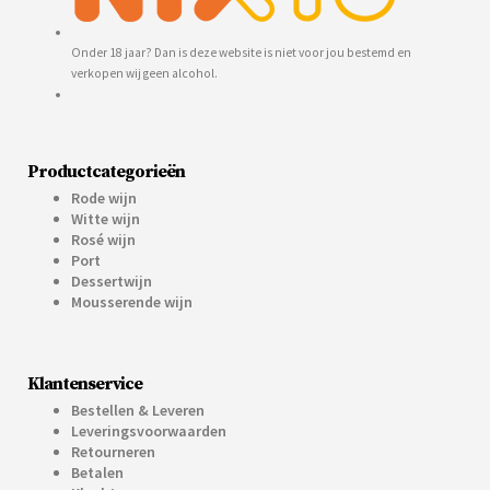
Onder 18 jaar? Dan is deze website is niet voor jou bestemd en
verkopen wij geen alcohol.
Productcategorieën
Rode wijn
Witte wijn
Rosé wijn
Port
Dessertwijn
Mousserende wijn
Klantenservice
Bestellen & Leveren
Leveringsvoorwaarden
Retourneren
Betalen