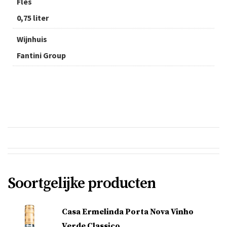
Fles
0,75 liter
Wijnhuis
Fantini Group
Soortgelijke producten
Casa Ermelinda Porta Nova Vinho
Verde Classico