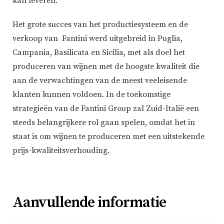
kan leveren.
Het grote succes van het productiesysteem en de
verkoop van Fantini werd uitgebreid in Puglia,
Campania, Basilicata en Sicilia, met als doel het
produceren van wijnen met de hoogste kwaliteit die
aan de verwachtingen van de meest veeleisende
klanten kunnen voldoen. In de toekomstige
strategieën van de Fantini Group zal Zuid-Italië een
steeds belangrijkere rol gaan spelen, omdat het in
staat is om wijnen te produceren met een uitstekende
prijs-kwaliteitsverhouding.
Aanvullende informatie