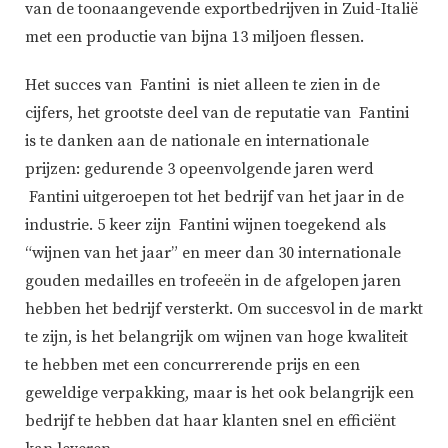
van de toonaangevende exportbedrijven in Zuid-Italië
met een productie van bijna 13 miljoen flessen.
Het succes van Fantini is niet alleen te zien in de
cijfers, het grootste deel van de reputatie van Fantini
is te danken aan de nationale en internationale
prijzen: gedurende 3 opeenvolgende jaren werd
Fantini uitgeroepen tot het bedrijf van het jaar in de
industrie. 5 keer zijn Fantini wijnen toegekend als
“wijnen van het jaar” en meer dan 30 internationale
gouden medailles en trofeeën in de afgelopen jaren
hebben het bedrijf versterkt. Om succesvol in de markt
te zijn, is het belangrijk om wijnen van hoge kwaliteit
te hebben met een concurrerende prijs en een
geweldige verpakking, maar is het ook belangrijk een
bedrijf te hebben dat haar klanten snel en efficiënt