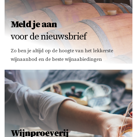
Meld je aan
voor de nieuwsbrief
Zo ben je altijd op de hoogte van het lekkerste
wijnaanbod en de beste wijnaabiedingen
Wijnproeverij