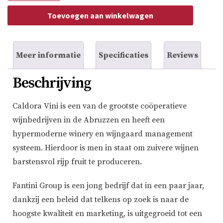
d'Abruzzo
aantal
Toevoegen aan winkelwagen
Meer informatie
Specificaties
Reviews
Beschrijving
Caldora Vini is een van de grootste coöperatieve
wijnbedrijven in de Abruzzen en heeft een
hypermoderne winery en wijngaard management
systeem. Hierdoor is men in staat om zuivere wijnen
barstensvol rijp fruit te produceren.
Fantini Group is een jong bedrijf dat in een paar jaar,
dankzij een beleid dat telkens op zoek is naar de
hoogste kwaliteit en marketing, is uitgegroeid tot een