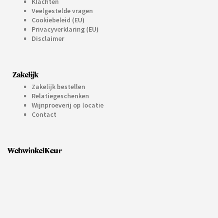
Klachten
Veelgestelde vragen
Cookiebeleid (EU)
Privacyverklaring (EU)
Disclaimer
Zakelijk
Zakelijk bestellen
Relatiegeschenken
Wijnproeverij op locatie
Contact
WebwinkelKeur