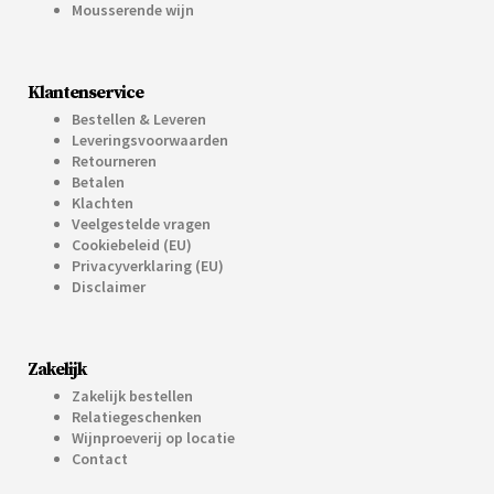
Mousserende wijn
Klantenservice
Bestellen & Leveren
Leveringsvoorwaarden
Retourneren
Betalen
Klachten
Veelgestelde vragen
Cookiebeleid (EU)
Privacyverklaring (EU)
Disclaimer
Zakelijk
Zakelijk bestellen
Relatiegeschenken
Wijnproeverij op locatie
Contact