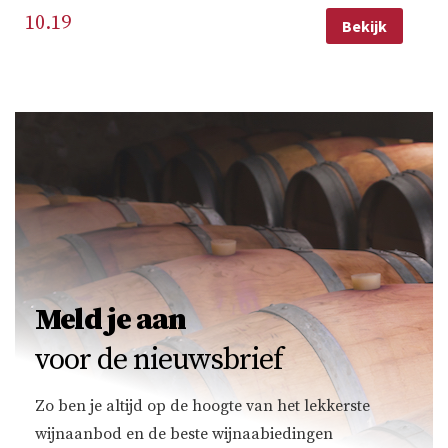
10.19
Bekijk
Meld je aan
voor de nieuwsbrief
Zo ben je altijd op de hoogte van het lekkerste
wijnaanbod en de beste wijnaabiedingen