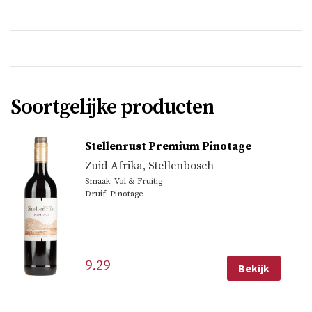
Soortgelijke producten
Stellenrust Premium Pinotage
Zuid Afrika
,
Stellenbosch
Smaak: Vol & Fruitig
Druif: Pinotage
9.29
Bekijk