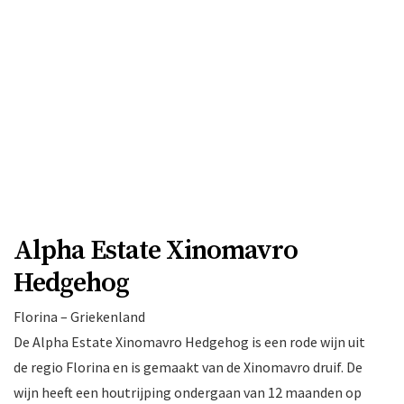
Alpha Estate Xinomavro
Hedgehog
Florina – Griekenland
De Alpha Estate Xinomavro Hedgehog is een rode wijn uit
de regio Florina en is gemaakt van de Xinomavro druif. De
wijn heeft een houtrijping ondergaan van 12 maanden op