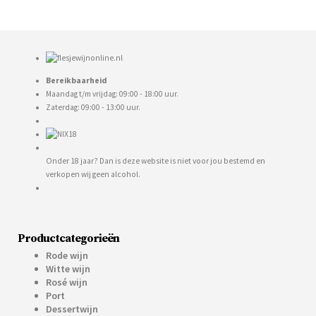
Bereikbaarheid
Maandag t/m vrijdag: 09:00 - 18:00 uur.
Zaterdag: 09:00 - 13:00 uur.
Onder 18 jaar? Dan is deze website is niet voor jou bestemd en
verkopen wij geen alcohol.
Productcategorieën
Rode wijn
Witte wijn
Rosé wijn
Port
Dessertwijn