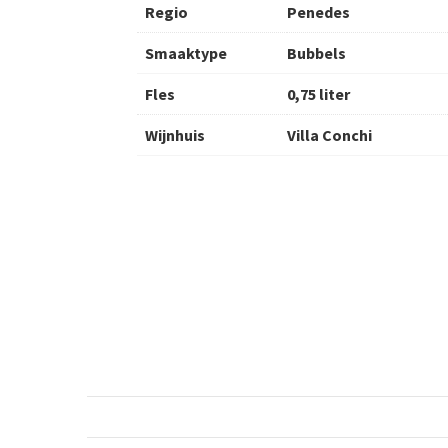
Regio
Penedes
Smaaktype
Bubbels
Fles
0,75 liter
Wijnhuis
Villa Conchi