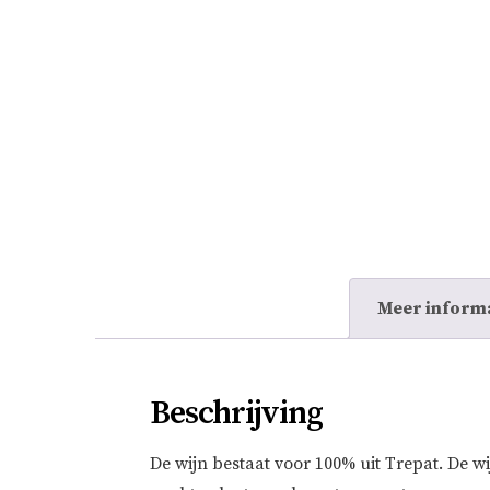
Meer inform
Beschrijving
De wijn bestaat voor 100% uit Trepat. De wi