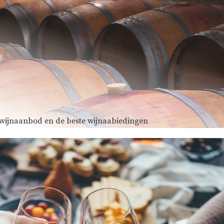
e wijnaanbod en de beste wijnaabiedingen