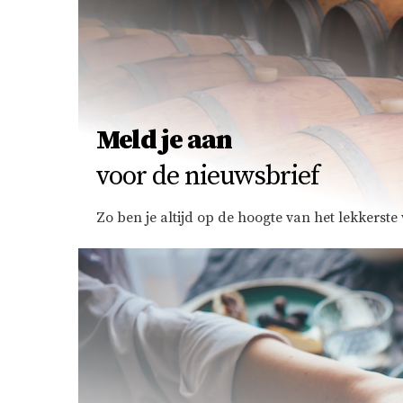
Meld je aan
voor de nieuwsbrief
Zo ben je altijd op de hoogte van het lekkerst