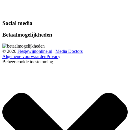
Social media
Betaalmogelijkheden
© 2026
Flesjewijnonline.nl
|
Media Doctors
Algemene voorwaarden
Privacy
Beheer cookie toestemming