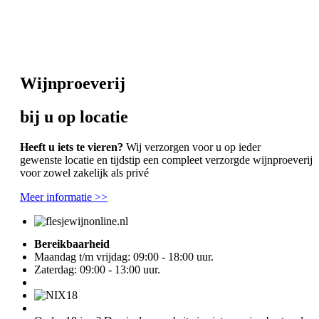
Wijnproeverij
bij u op locatie
Heeft u iets te vieren?
Wij verzorgen voor u op ieder
gewenste locatie en tijdstip een compleet verzorgde wijnproeverij
voor zowel zakelijk als privé
Meer informatie >>
Bereikbaarheid
Maandag t/m vrijdag: 09:00 - 18:00 uur.
Zaterdag: 09:00 - 13:00 uur.