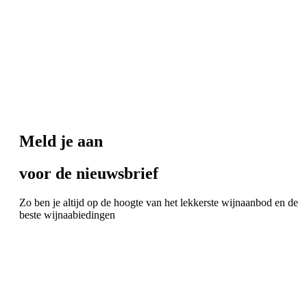
Meld je aan
voor de nieuwsbrief
Zo ben je altijd op de hoogte van het lekkerste wijnaanbod en de
beste wijnaabiedingen