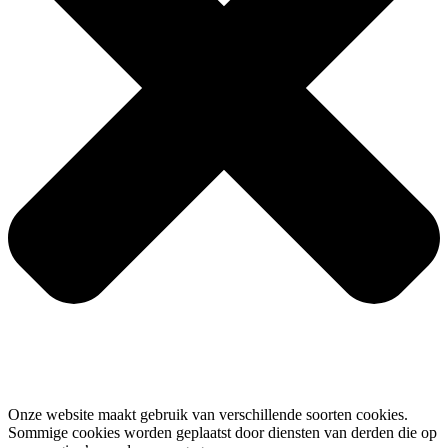
Onze website maakt gebruik van verschillende soorten cookies.
Sommige cookies worden geplaatst door diensten van derden die op