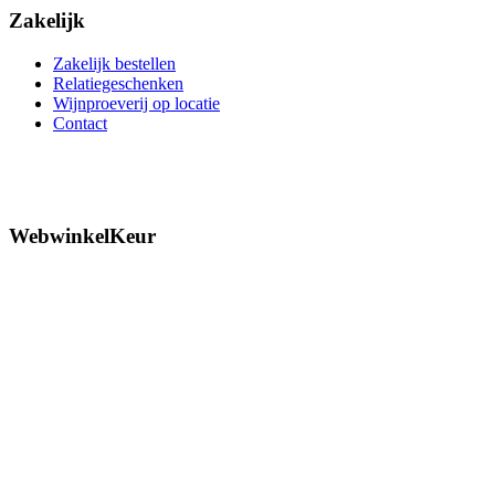
Zakelijk
Zakelijk bestellen
Relatiegeschenken
Wijnproeverij op locatie
Contact
WebwinkelKeur