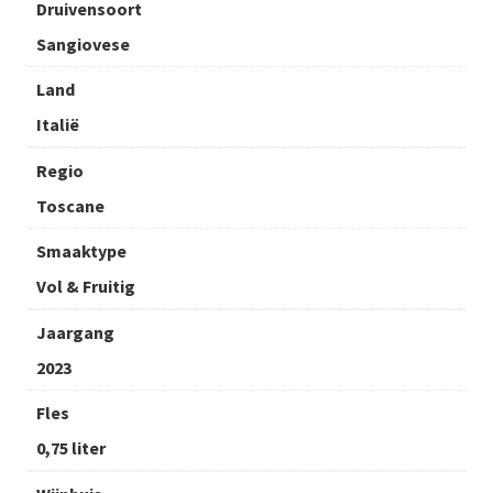
Druivensoort
Sangiovese
Land
Italië
Regio
Toscane
Smaaktype
Vol & Fruitig
Jaargang
2023
Fles
0,75 liter