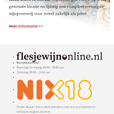
gewenste locatie en tijdstip een compleet verzorgde
wijnproeverij voor zowel zakelijk als privé
Meer informatie >>
Bereikbaarheid
Maandag t/m vrijdag: 09:00 - 18:00 uur.
Zaterdag: 09:00 - 13:00 uur.
Onder 18 jaar? Dan is deze website is niet voor jou bestemd en
verkopen wij geen alcohol.