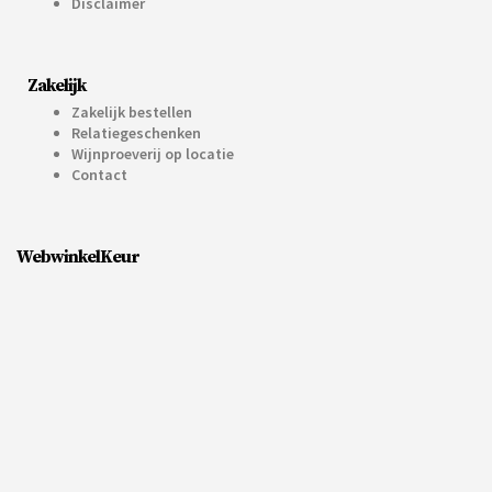
Disclaimer
Zakelijk
Zakelijk bestellen
Relatiegeschenken
Wijnproeverij op locatie
Contact
WebwinkelKeur