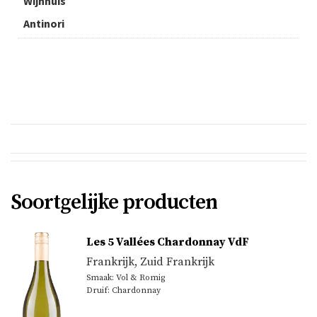
Wijnhuis
Antinori
Soortgelijke producten
Les 5 Vallées Chardonnay VdF
Frankrijk
,
Zuid Frankrijk
Smaak: Vol & Romig
Druif: Chardonnay