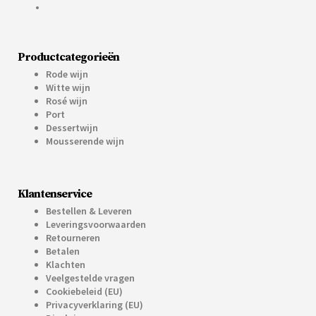
Productcategorieën
Rode wijn
Witte wijn
Rosé wijn
Port
Dessertwijn
Mousserende wijn
Klantenservice
Bestellen & Leveren
Leveringsvoorwaarden
Retourneren
Betalen
Klachten
Veelgestelde vragen
Cookiebeleid (EU)
Privacyverklaring (EU)