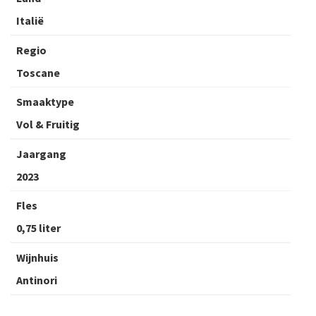
Italië
Regio
Toscane
Smaaktype
Vol & Fruitig
Jaargang
2023
Fles
0,75 liter
Wijnhuis
Antinori