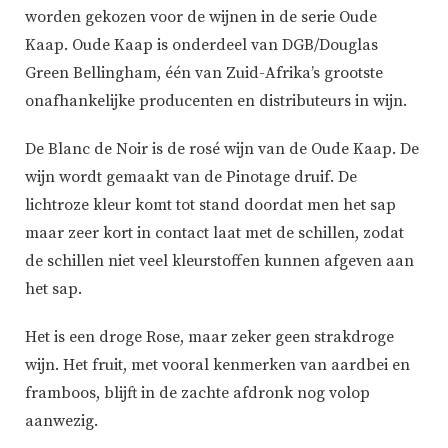
worden gekozen voor de wijnen in de serie Oude
Kaap. Oude Kaap is onderdeel van DGB/Douglas
Green Bellingham, één van Zuid-Afrika’s grootste
onafhankelijke producenten en distributeurs in wijn.
De Blanc de Noir is de rosé wijn van de Oude Kaap. De
wijn wordt gemaakt van de Pinotage druif. De
lichtroze kleur komt tot stand doordat men het sap
maar zeer kort in contact laat met de schillen, zodat
de schillen niet veel kleurstoffen kunnen afgeven aan
het sap.
Het is een droge Rose, maar zeker geen strakdroge
wijn. Het fruit, met vooral kenmerken van aardbei en
framboos, blijft in de zachte afdronk nog volop
aanwezig.