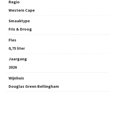
Regio
Western Cape
Smaaktype
Fris & Droog
Fles
0,75 liter
Jaargang
2026
Wijnhuis
Douglas Green Bellingham