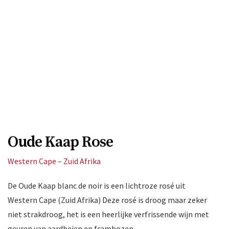
Oude Kaap Rose
Western Cape – Zuid Afrika
De Oude Kaap blanc de noir is een lichtroze rosé uit
Western Cape (Zuid Afrika) Deze rosé is droog maar zeker
niet strakdroog, het is een heerlijke verfrissende wijn met
geuren van aardbeien en frambozen.