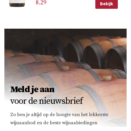
8.29
Bekijk
Meld je aan
voor de nieuwsbrief
Zo ben je altijd op de hoogte van het lekkerste
wijnaanbod en de beste wijnaabiedingen