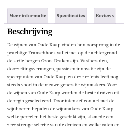
Meer informatie
Specificaties
Reviews
Beschrijving
De wijnen van Oude Kaap vinden hun oorsprong in de
prachtige Franschhoek vallei met op de achtergrond
de steile bergen Groot Drakenstijn. Vastberaden,
doorzettingsvermogen, passie en innovatie zijn de
speerpunten van Oude Kaap en deze erfenis leeft nog
steeds voort in de nieuwe generatie wijnmakers. Voor
de wijnen van Oude Kaap worden de beste druiven uit
de regio geselecteerd. Door intensief contact met de
wijnboeren bepalen de wijnmakers van Oude Kaap
welke percelen het beste geschikt zijn, alsmede een
zeer strenge selectie van de druiven en welke vaten er