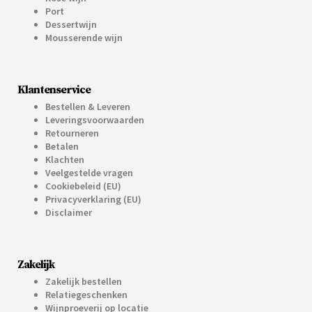
Port
Dessertwijn
Mousserende wijn
Klantenservice
Bestellen & Leveren
Leveringsvoorwaarden
Retourneren
Betalen
Klachten
Veelgestelde vragen
Cookiebeleid (EU)
Privacyverklaring (EU)
Disclaimer
Zakelijk
Zakelijk bestellen
Relatiegeschenken
Wijnproeverij op locatie