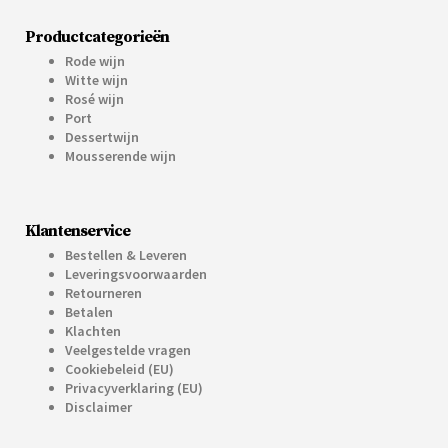
Productcategorieën
Rode wijn
Witte wijn
Rosé wijn
Port
Dessertwijn
Mousserende wijn
Klantenservice
Bestellen & Leveren
Leveringsvoorwaarden
Retourneren
Betalen
Klachten
Veelgestelde vragen
Cookiebeleid (EU)
Privacyverklaring (EU)
Disclaimer