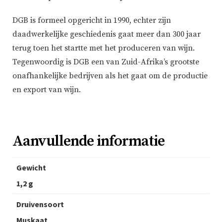
DGB is formeel opgericht in 1990, echter zijn
daadwerkelijke geschiedenis gaat meer dan 300 jaar
terug toen het startte met het produceren van wijn.
Tegenwoordig is DGB een van Zuid-Afrika’s grootste
onafhankelijke bedrijven als het gaat om de productie
en export van wijn.
Aanvullende informatie
Gewicht
1,2 g
Druivensoort
Muskaat