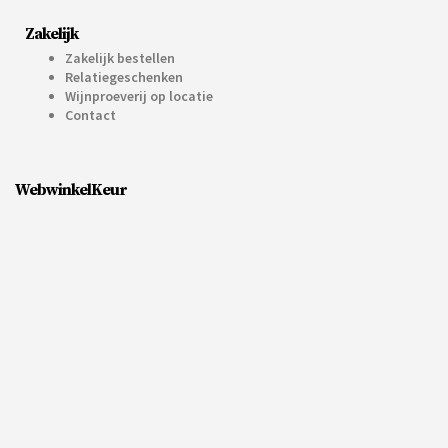
Zakelijk
Zakelijk bestellen
Relatiegeschenken
Wijnproeverij op locatie
Contact
WebwinkelKeur