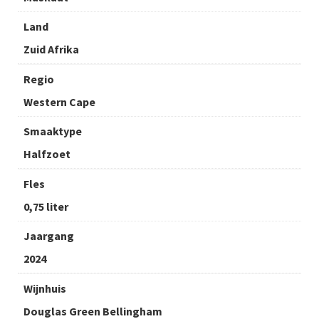
Land
Zuid Afrika
Regio
Western Cape
Smaaktype
Halfzoet
Fles
0,75 liter
Jaargang
2024
Wijnhuis
Douglas Green Bellingham