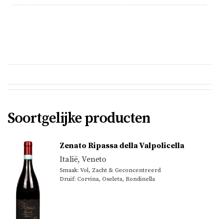
Soortgelijke producten
Zenato Ripassa della Valpolicella
Italië
,
Veneto
Smaak: Vol, Zacht & Geconcentreerd
Druif: Corvina, Oseleta, Rondinella