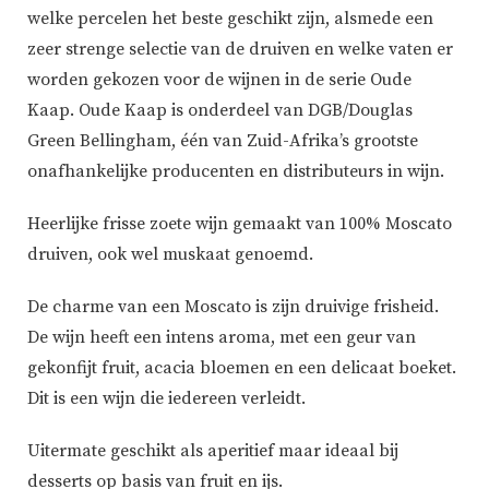
welke percelen het beste geschikt zijn, alsmede een
zeer strenge selectie van de druiven en welke vaten er
worden gekozen voor de wijnen in de serie Oude
Kaap. Oude Kaap is onderdeel van DGB/Douglas
Green Bellingham, één van Zuid-Afrika’s grootste
onafhankelijke producenten en distributeurs in wijn.
Heerlijke frisse zoete wijn gemaakt van 100% Moscato
druiven, ook wel muskaat genoemd.
De charme van een Moscato is zijn druivige frisheid.
De wijn heeft een intens aroma, met een geur van
gekonfijt fruit, acacia bloemen en een delicaat boeket.
Dit is een wijn die iedereen verleidt.
Uitermate geschikt als aperitief maar ideaal bij
desserts op basis van fruit en ijs.