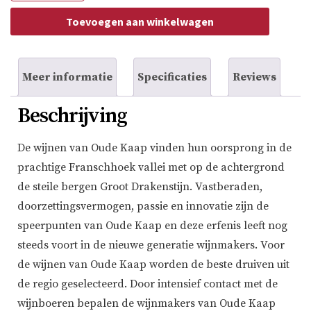
Moscato
aantal
Toevoegen aan winkelwagen
Meer informatie
Specificaties
Reviews
Beschrijving
De wijnen van Oude Kaap vinden hun oorsprong in de
prachtige Franschhoek vallei met op de achtergrond
de steile bergen Groot Drakenstijn. Vastberaden,
doorzettingsvermogen, passie en innovatie zijn de
speerpunten van Oude Kaap en deze erfenis leeft nog
steeds voort in de nieuwe generatie wijnmakers. Voor
de wijnen van Oude Kaap worden de beste druiven uit
de regio geselecteerd. Door intensief contact met de
wijnboeren bepalen de wijnmakers van Oude Kaap