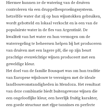
Hiermee kunnen ze de watering van de druiven
controleren via een druppelbesproeiingssysteem.
hetzelfde water dat zij op hun wijnstokken gebruiken,
wordt gebotteld en lokaal verkocht en is een van de
populairste water in de fles van Argentinië. De
kwaliteit van het water en hun vermogen om de
waterregeling te beheersen helpen bij het produceren
van druiven met een lagere pH, die op zijn beurt
prachtige evenwichtige wijnen produceert met een
geweldige kleur.
Het doel van de familie Bousquet was om hun traditie
van Europese wijnbouw te verenigen met de ideale
landbouwomstandigheden in Mendoza. Het resultaat
van deze combinatie biedt buitengewone wijnen die
een ongelooflijke kleur, een heerlijk fruitig karakter,
een goede structuur met rijpe tannines en perfecte