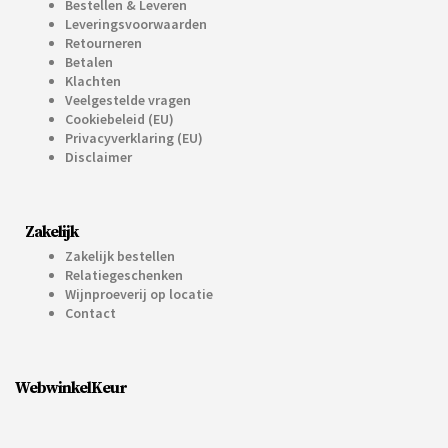
Bestellen & Leveren
Leveringsvoorwaarden
Retourneren
Betalen
Klachten
Veelgestelde vragen
Cookiebeleid (EU)
Privacyverklaring (EU)
Disclaimer
Zakelijk
Zakelijk bestellen
Relatiegeschenken
Wijnproeverij op locatie
Contact
WebwinkelKeur