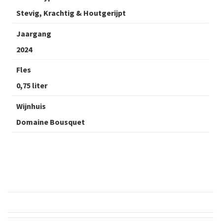
Stevig, Krachtig & Houtgerijpt
Jaargang
2024
Fles
0,75 liter
Wijnhuis
Domaine Bousquet