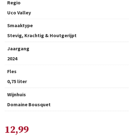
Regio
Uco Valley
Smaaktype
Stevig, Krachtig & Houtgerijpt
Jaargang
2024
Fles
0,75 liter
Wijnhuis
Domaine Bousquet
12,99