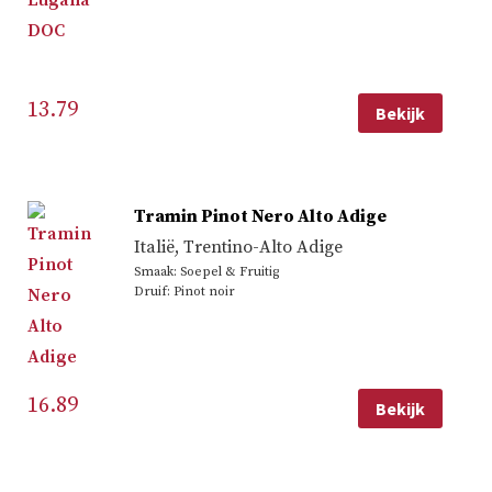
13.79
Bekijk
Tramin Pinot Nero Alto Adige
Italië
,
Trentino-Alto Adige
Smaak: Soepel & Fruitig
Druif: Pinot noir
16.89
Bekijk