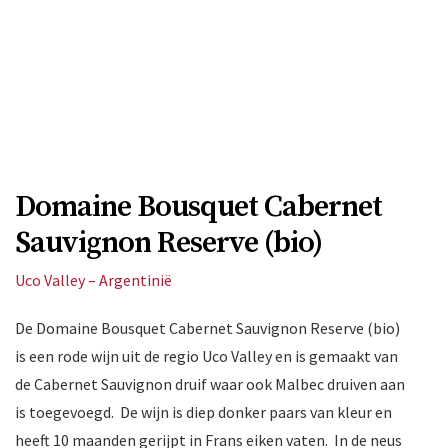
Domaine Bousquet Cabernet
Sauvignon Reserve (bio)
Uco Valley – Argentinië
De Domaine Bousquet Cabernet Sauvignon Reserve (bio)
is een rode wijn uit de regio Uco Valley en is gemaakt van
de Cabernet Sauvignon druif waar ook Malbec druiven aan
is toegevoegd. De wijn is diep donker paars van kleur en
heeft 10 maanden gerijpt in Frans eiken vaten. In de neus