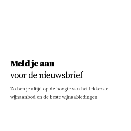
Meld je aan
voor de nieuwsbrief
Zo ben je altijd op de hoogte van het lekkerste
wijnaanbod en de beste wijnaabiedingen