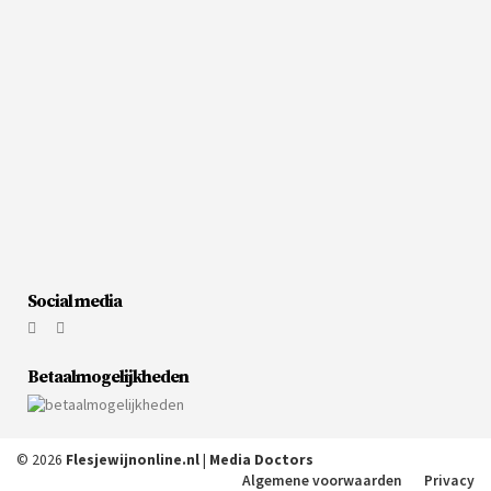
Social media
Betaalmogelijkheden
© 2026
Flesjewijnonline.nl
|
Media Doctors
Algemene voorwaarden
Privacy