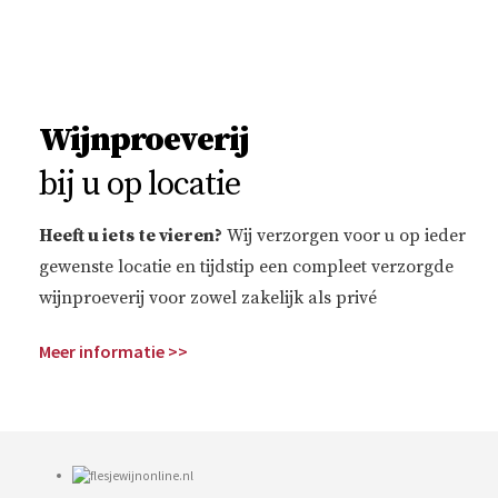
Wijnproeverij
bij u op locatie
Heeft u iets te vieren?
Wij verzorgen voor u op ieder
gewenste locatie en tijdstip een compleet verzorgde
wijnproeverij voor zowel zakelijk als privé
Meer informatie >>