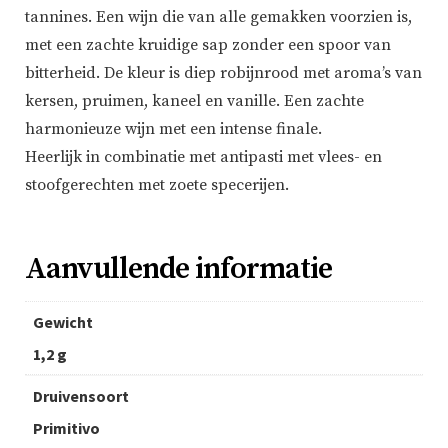
tannines. Een wijn die van alle gemakken voorzien is,
met een zachte kruidige sap zonder een spoor van
bitterheid. De kleur is diep robijnrood met aroma’s van
kersen, pruimen, kaneel en vanille. Een zachte
harmonieuze wijn met een intense finale.
Heerlijk in combinatie met antipasti met vlees- en
stoofgerechten met zoete specerijen.
Aanvullende informatie
Gewicht
1,2 g
Druivensoort
Primitivo