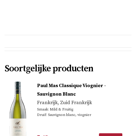
Soortgelijke producten
Paul Mas Classique Viognier -
Sauvignon Blanc
Frankrijk
,
Zuid Frankrijk
Smaak: Mild & Fruitig
Druif: Sauvignon blanc, viognier