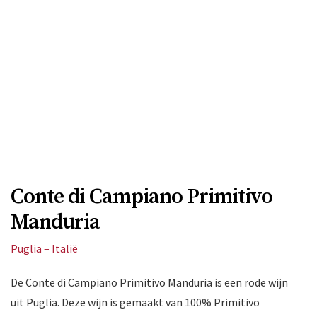
Conte di Campiano Primitivo
Manduria
Puglia – Italië
De Conte di Campiano Primitivo Manduria is een rode wijn
uit Puglia. Deze wijn is gemaakt van 100% Primitivo