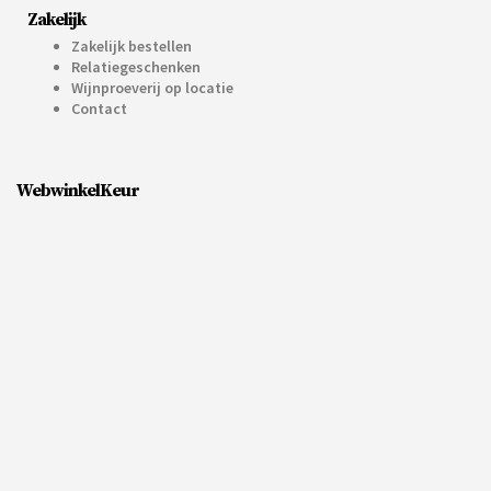
Zakelijk
Zakelijk bestellen
Relatiegeschenken
Wijnproeverij op locatie
Contact
WebwinkelKeur