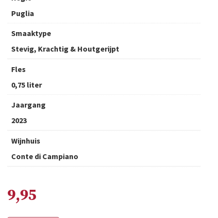
Puglia
Smaaktype
Stevig, Krachtig & Houtgerijpt
Fles
0,75 liter
Jaargang
2023
Wijnhuis
Conte di Campiano
9,95