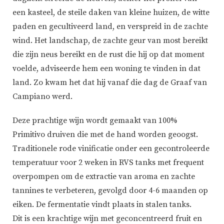
een kasteel, de steile daken van kleine huizen, de witte
paden en gecultiveerd land, en verspreid in de zachte
wind. Het landschap, de zachte geur van most bereikt
die zijn neus bereikt en de rust die hij op dat moment
voelde, adviseerde hem een woning te vinden in dat
land. Zo kwam het dat hij vanaf die dag de Graaf van
Campiano werd.
Deze prachtige wijn wordt gemaakt van 100%
Primitivo druiven die met de hand worden geoogst.
Traditionele rode vinificatie onder een gecontroleerde
temperatuur voor 2 weken in RVS tanks met frequent
overpompen om de extractie van aroma en zachte
tannines te verbeteren, gevolgd door 4-6 maanden op
eiken. De fermentatie vindt plaats in stalen tanks.
Dit is een krachtige wijn met geconcentreerd fruit en