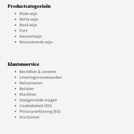
Productcategorieën
Rode wijn
Witte wijn
Rosé wijn
Port
Dessertwijn
Mousserende wijn
Klantenservice
Bestellen & Leveren
Leveringsvoorwaarden
Retourneren
Betalen
Klachten
Veelgestelde vragen
Cookiebeleid (EU)
Privacyverklaring (EU)
Disclaimer