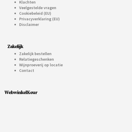
Klachten
Veelgestelde vragen
Cookiebeleid (EU)
Privacyverklaring (EU)
Disclaimer
Zakelijk
Zakelijk bestellen
Relatiegeschenken
Wijnproeverij op locatie
Contact
WebwinkelKeur