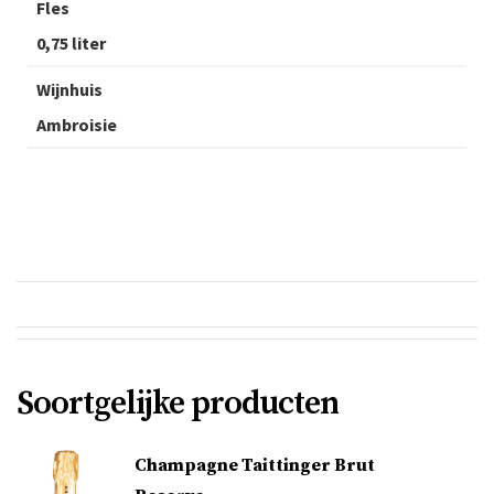
Fles
0,75 liter
Wijnhuis
Ambroisie
Soortgelijke producten
Champagne Taittinger Brut