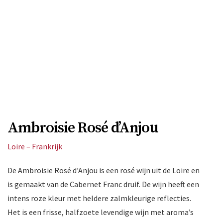
Ambroisie Rosé d’Anjou
Loire – Frankrijk
De Ambroisie Rosé d’Anjou is een rosé wijn uit de Loire en
is gemaakt van de Cabernet Franc druif. De wijn heeft een
intens roze kleur met heldere zalmkleurige reflecties.
Het is een frisse, halfzoete levendige wijn met aroma’s