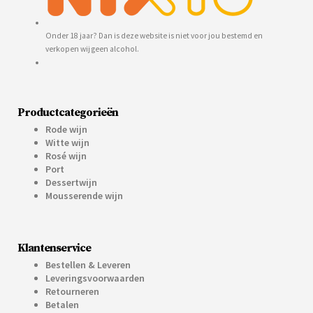
Onder 18 jaar? Dan is deze website is niet voor jou bestemd en
verkopen wij geen alcohol.
Productcategorieën
Rode wijn
Witte wijn
Rosé wijn
Port
Dessertwijn
Mousserende wijn
Klantenservice
Bestellen & Leveren
Leveringsvoorwaarden
Retourneren
Betalen