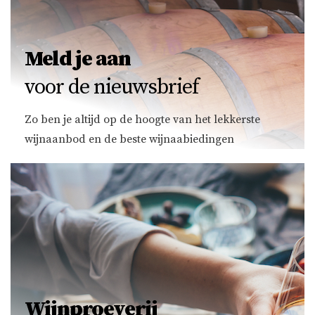
Meld je aan
voor de nieuwsbrief
Zo ben je altijd op de hoogte van het lekkerste
wijnaanbod en de beste wijnaabiedingen
Wijnproeverij