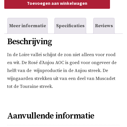
Toevoegen aan winkelwagen
Meer informatie
Specificaties
Reviews
Beschrijving
In de Loire vallei schijnt de zon niet alleen voor rood
en wit. De Rosé d’Anjou AOC is goed voor ongeveer de
helft van de wijnproductie in de Anjou streek. De
wijngaarden strekken uit van een deel van Muscadet
tot de Touraine streek.
Aanvullende informatie