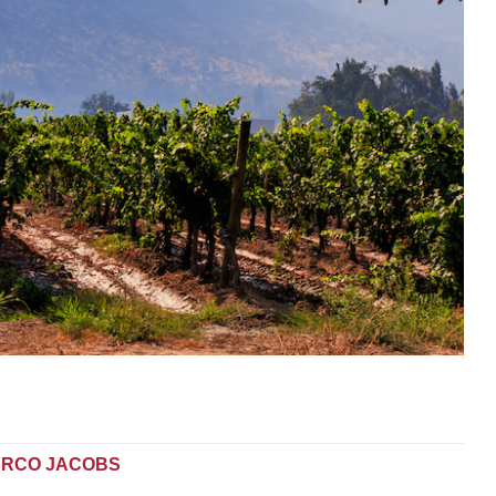
RCO JACOBS