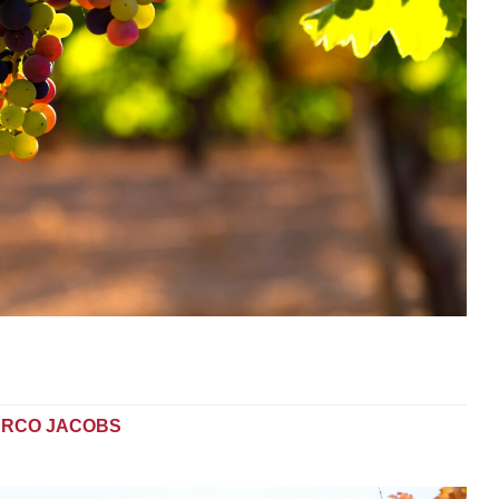
RCO JACOBS