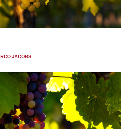
RCO JACOBS