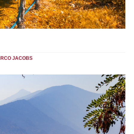
RCO JACOBS