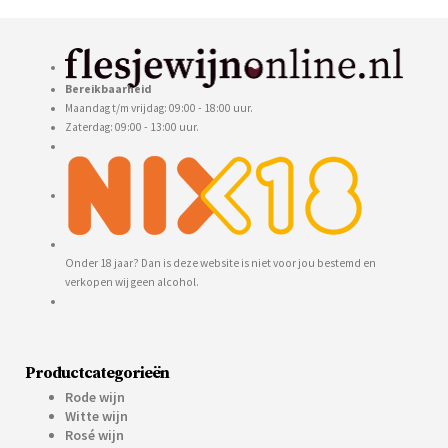
Bereikbaarheid
Maandag t/m vrijdag: 09:00 - 18:00 uur.
Zaterdag: 09:00 - 13:00 uur.
Onder 18 jaar? Dan is deze website is niet voor jou bestemd en
verkopen wij geen alcohol.
Productcategorieën
Rode wijn
Witte wijn
Rosé wijn