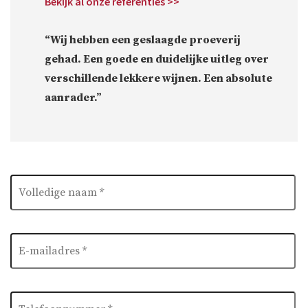
Bekijk al onze referenties >>
“Wij hebben een geslaagde proeverij
gehad. Een goede en duidelijke uitleg over
verschillende lekkere wijnen. Een absolute
aanrader.”