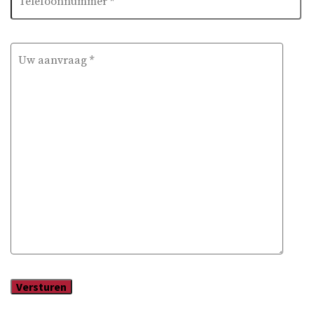
Versturen