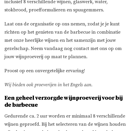
inclusief 8 verschillende wijnen, glaswerk, water,
stokbrood, proefformulieren en spuugemmers.
Laat ons de organisatie op ons nemen, zodat je je kunt
richten op het genieten van de barbecue in combinatie
met onze heerlijke wijnen en het samenzijn met jouw
gezelschap. Neem vandaag nog contact met ons op om
jouw wijnproeverij op maat te plannen.
Proost op een onvergetelijke ervaring!
Wij bieden ook proeverijen in het Engels aan.
Een geheel verzorgde wijnproeverij voor bij
de barbecue
Gedurende ca. 2 uur worden er minimaal 8 verschillende
wijnen geproefd. Bij het selecteren van de wijnen houden