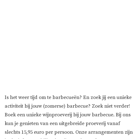
Is het weer tijd om te barbecueën? En zoek jij een unieke
activiteit bij jouw (zomerse) barbecue? Zoek niet verder!
Boek een unieke wijnproeverij bij jouw barbecue. Bij ons
kun je genieten van een uitgebreide proeverij vanaf
slechts 15,95 euro per persoon. Onze arrangementen zijn