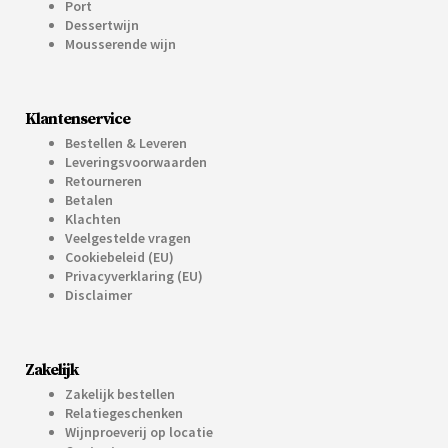
Port
Dessertwijn
Mousserende wijn
Klantenservice
Bestellen & Leveren
Leveringsvoorwaarden
Retourneren
Betalen
Klachten
Veelgestelde vragen
Cookiebeleid (EU)
Privacyverklaring (EU)
Disclaimer
Zakelijk
Zakelijk bestellen
Relatiegeschenken
Wijnproeverij op locatie