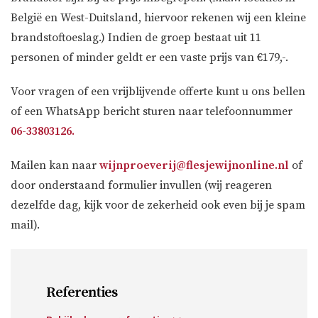
België en West-Duitsland, hiervoor rekenen wij een kleine
brandstoftoeslag.) Indien de groep bestaat uit 11
personen of minder geldt er een vaste prijs van €179,-.
Voor vragen of een vrijblijvende offerte kunt u ons bellen
of een WhatsApp bericht sturen naar telefoonnummer
06-33803126
.
Mailen kan naar
wijnproeverij@flesjewijnonline.nl
of
door onderstaand formulier invullen (wij reageren
dezelfde dag, kijk voor de zekerheid ook even bij je spam
mail).
Referenties