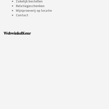
Zakelijk bestellen
Relatiegeschenken
Wijnproeverij op locatie
Contact
WebwinkelKeur