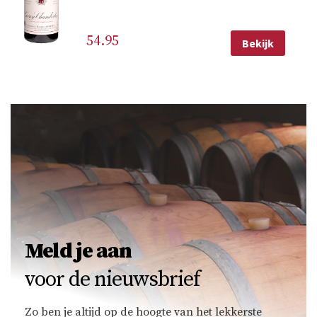
54.95
Bekijk
Meld je aan
voor de nieuwsbrief
Zo ben je altijd op de hoogte van het lekkerste