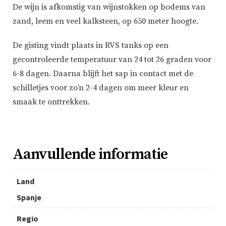
De wijn is afkomstig van wijnstokken op bodems van
zand, leem en veel kalksteen, op 650 meter hoogte.
De gisting vindt plaats in RVS tanks op een
gecontroleerde temperatuur van 24 tot 26 graden voor
6-8 dagen. Daarna blijft het sap in contact met de
schilletjes voor zo’n 2-4 dagen om meer kleur en
smaak te onttrekken.
Aanvullende informatie
Land
Spanje
Regio