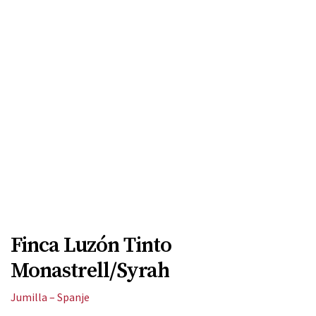
Finca Luzón Tinto
Monastrell/Syrah
Jumilla – Spanje