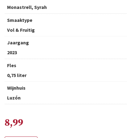
Monastrell, Syrah
Smaaktype
Vol & Fruitig
Jaargang
2023
Fles
0,75 liter
Wijnhuis
Luzón
8,99