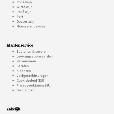
Rode wijn
Witte wijn
Rosé wijn
Port
Dessertwijn
Mousserende wijn
Klantenservice
Bestellen & Leveren
Leveringsvoorwaarden
Retourneren
Betalen
Klachten
Veelgestelde vragen
Cookiebeleid (EU)
Privacyverklaring (EU)
Disclaimer
Zakelijk